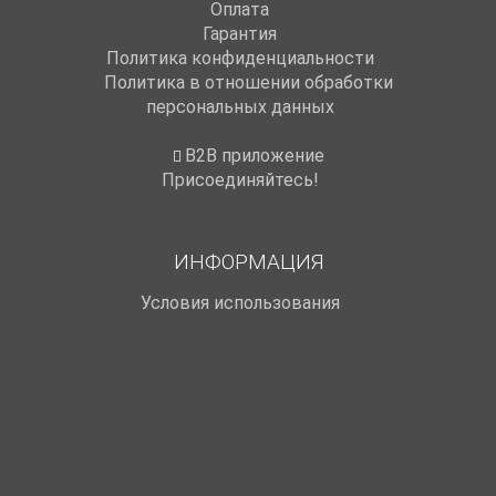
Оплата
Гарантия
Политика конфиденциальности
Политика в отношении обработки
персональных данных
B2B приложение
Присоединяйтесь!
ИНФОРМАЦИЯ
Условия использования