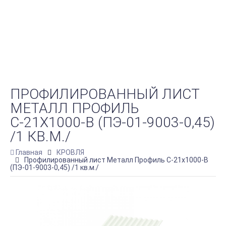
ПРОФИЛИРОВАННЫЙ ЛИСТ
МЕТАЛЛ ПРОФИЛЬ
С-21Х1000-B (ПЭ-01-9003-0,45)
/1 КВ.М./
Главная
КРОВЛЯ
Профилированный лист Металл Профиль С-21х1000-B
(ПЭ-01-9003-0,45) /1 кв.м./