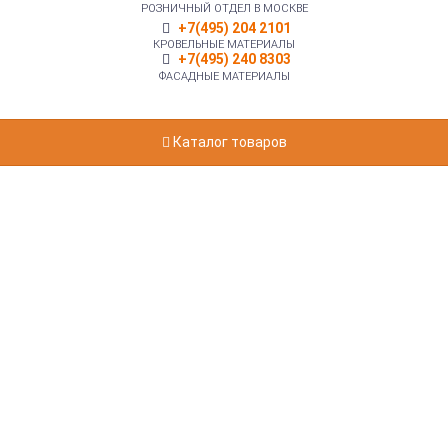
РОЗНИЧНЫЙ ОТДЕЛ В МОСКВЕ
+7(495) 204 2101
КРОВЕЛЬНЫЕ МАТЕРИАЛЫ
+7(495) 240 8303
ФАСАДНЫЕ МАТЕРИАЛЫ
Каталог товаров