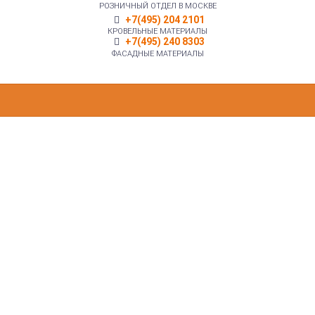
РОЗНИЧНЫЙ ОТДЕЛ В МОСКВЕ
+7(495) 204 2101
КРОВЕЛЬНЫЕ МАТЕРИАЛЫ
+7(495) 240 8303
ФАСАДНЫЕ МАТЕРИАЛЫ