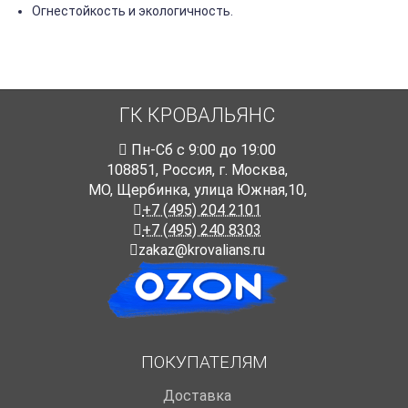
Огнестойкость и экологичность.
ГК КРОВАЛЬЯНС
Пн-Cб с 9:00 до 19:00
108851
,
Россия
,
г. Москва
,
МО, Щербинка, улица Южная,10,
+7 (495) 204 2101
+7 (495) 240 8303
zakaz@krovalians.ru
ПОКУПАТЕЛЯМ
Доставка