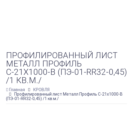
ПРОФИЛИРОВАННЫЙ ЛИСТ
МЕТАЛЛ ПРОФИЛЬ
С-21Х1000-B (ПЭ-01-RR32-0,45)
/1 КВ.М./
Главная
КРОВЛЯ
Профилированный лист Металл Профиль С-21х1000-B
(ПЭ-01-RR32-0,45) /1 кв.м./