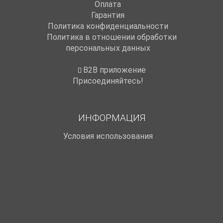
Оплата
Гарантия
Политика конфиденциальности
Политика в отношении обработки
персональных данных
B2B приложение
Присоединяйтесь!
ИНФОРМАЦИЯ
Условия использования