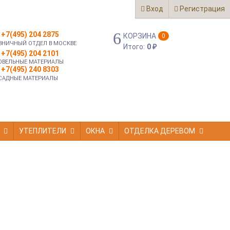
Вход
Регистрация
+7(495) 204 2875
КОРЗИНА
0
ЗНИЧНЫЙ ОТДЕЛ В МОСКВЕ
Итого:
0
₽
+7(495) 204 2101
ОВЕЛЬНЫЕ МАТЕРИАЛЫ
+7(495) 240 8303
САДНЫЕ МАТЕРИАЛЫ
УТЕПЛИТЕЛИ
ОКНА
ОТДЕЛКА ДЕРЕВОМ