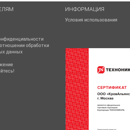
ЕЛЯМ
ИНФОРМАЦИЯ
Условия использования
онфиденциальности
 отношении обработки
ых данных
жение
йтесь!