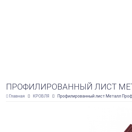
ПРОФИЛИРОВАННЫЙ ЛИСТ МЕТАЛЛ
Главная
КРОВЛЯ
Профилированный лист Металл Профил