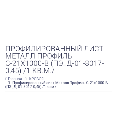
ПРОФИЛИРОВАННЫЙ ЛИСТ
МЕТАЛЛ ПРОФИЛЬ
С-21Х1000-B (ПЭ_Д-01-8017-
0,45) /1 КВ.М./
Главная
КРОВЛЯ
Профилированный лист Металл Профиль С-21х1000-B
(ПЭ_Д-01-8017-0,45) /1 кв.м./