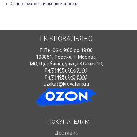
Огнестойкость и экологичность.
ГК КРОВАЛЬЯНС
Пн-Cб с 9:00 до 19:00
108851
,
Россия
,
г. Москва
,
МО, Щербинка, улица Южная,10,
+7 (495) 204 2101
+7 (495) 240 8303
zakaz@krovalians.ru
ПОКУПАТЕЛЯМ
Доставка