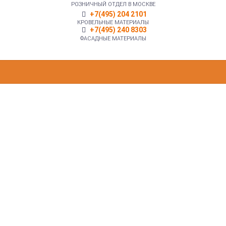
РОЗНИЧНЫЙ ОТДЕЛ В МОСКВЕ
+7(495) 204 2101
КРОВЕЛЬНЫЕ МАТЕРИАЛЫ
+7(495) 240 8303
ФАСАДНЫЕ МАТЕРИАЛЫ