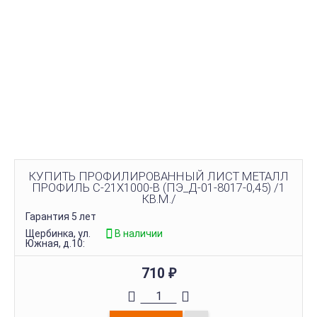
КУПИТЬ ПРОФИЛИРОВАННЫЙ ЛИСТ МЕТАЛЛ
ПРОФИЛЬ С-21Х1000-B (ПЭ_Д-01-8017-0,45) /1
КВ.М./
Гарантия 5 лет
Щербинка, ул.
В наличии
Южная, д.10:
710
₽