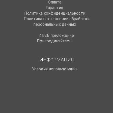
Оплата
Гарантия
Политика конфиденциальности
Политика в отношении обработки
персональных данных
B2B приложение
Присоединяйтесь!
ИНФОРМАЦИЯ
Условия использования