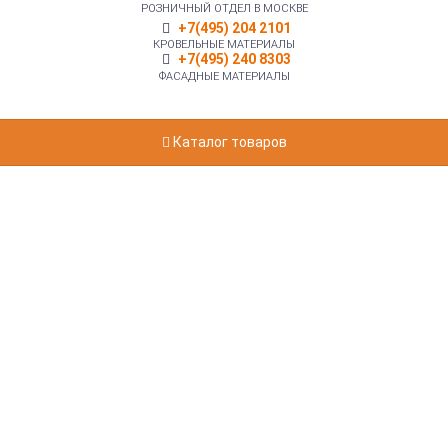
РОЗНИЧНЫЙ ОТДЕЛ В МОСКВЕ
+7(495) 204 2101
КРОВЕЛЬНЫЕ МАТЕРИАЛЫ
+7(495) 240 8303
ФАСАДНЫЕ МАТЕРИАЛЫ
Каталог товаров