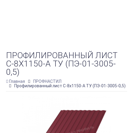
ПРОФИЛИРОВАННЫЙ ЛИСТ
С-8Х1150-A ТУ (ПЭ-01-3005-
0,5)
Главная
ПРОФНАСТИЛ
Профилированный лист С-8х1150-A ТУ (ПЭ-01-3005-0,5)