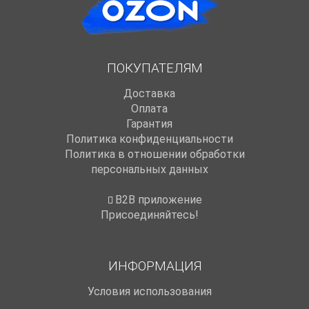
ПОКУПАТЕЛЯМ
Доставка
Оплата
Гарантия
Политика конфиденциальности
Политика в отношении обработки
персональных данных
B2B приложение
Присоединяйтесь!
ИНФОРМАЦИЯ
Условия использования