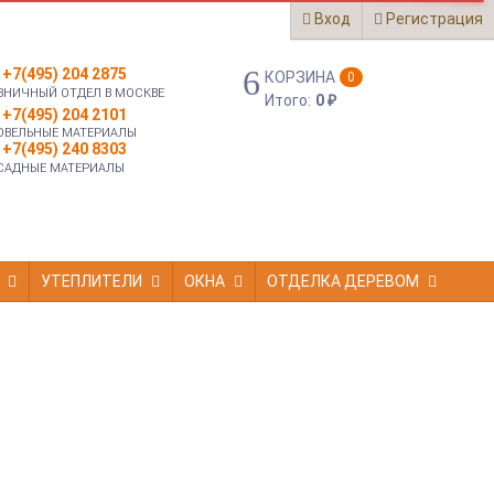
Вход
Регистрация
+7(495) 204 2875
КОРЗИНА
0
ЗНИЧНЫЙ ОТДЕЛ В МОСКВЕ
Итого:
0
₽
+7(495) 204 2101
ОВЕЛЬНЫЕ МАТЕРИАЛЫ
+7(495) 240 8303
САДНЫЕ МАТЕРИАЛЫ
УТЕПЛИТЕЛИ
ОКНА
ОТДЕЛКА ДЕРЕВОМ