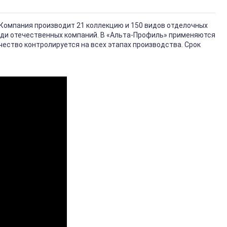
 Компания производит 21 коллекцию и 150 видов отделочных
еди отечественных компаний. В «Альта-Профиль» применяются
ество контролируется на всех этапах производства. Срок