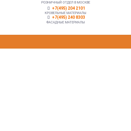
РОЗНИЧНЫЙ ОТДЕЛ В МОСКВЕ
+7(495) 204 2101
КРОВЕЛЬНЫЕ МАТЕРИАЛЫ
+7(495) 240 8303
ФАСАДНЫЕ МАТЕРИАЛЫ