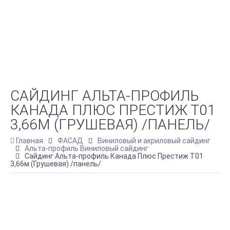
САЙДИНГ АЛЬТА-ПРОФИЛЬ
КАНАДА ПЛЮС ПРЕСТИЖ Т01
3,66М (ГРУШЕВАЯ) /ПАНЕЛЬ/
Главная
ФАСАД
Виниловый и акриловый сайдинг
Альта-профиль Виниловый сайдинг
Сайдинг Альта-профиль Канада Плюс Престиж Т01
3,66м (Грушевая) /панель/