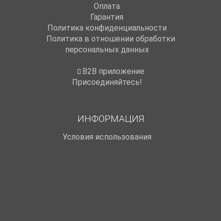
Оплата
Гарантия
Политика конфиденциальности
Политика в отношении обработки
персональных данных
B2B приложение
Присоединяйтесь!
ИНФОРМАЦИЯ
Условия использования