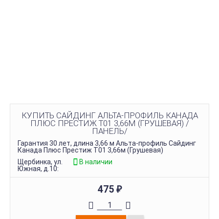
КУПИТЬ САЙДИНГ АЛЬТА-ПРОФИЛЬ КАНАДА
ПЛЮС ПРЕСТИЖ Т01 3,66М (ГРУШЕВАЯ) /
ПАНЕЛЬ/
Гарантия 30 лет, длина 3,66 м Альта-профиль Сайдинг
Канада Плюс Престиж Т01 3,66м (Грушевая)
Щербинка, ул.
В наличии
Южная, д.10:
475
₽