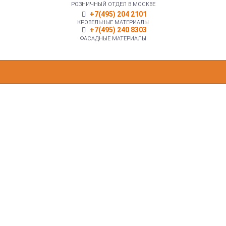
РОЗНИЧНЫЙ ОТДЕЛ В МОСКВЕ
+7(495) 204 2101
КРОВЕЛЬНЫЕ МАТЕРИАЛЫ
+7(495) 240 8303
ФАСАДНЫЕ МАТЕРИАЛЫ