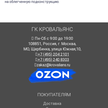
на облегченную подконструкцию.
ГК КРОВАЛЬЯНС
Пн-Cб с 9:00 до 19:00
108851
,
Россия
,
г. Москва
,
МО, Щербинка, улица Южная,10,
+7 (495) 204 2101
+7 (495) 240 8303
zakaz@krovalians.ru
ПОКУПАТЕЛЯМ
Доставка