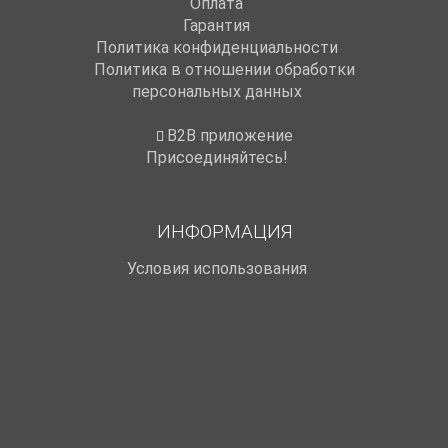
Оплата
Гарантия
Политика конфиденциальности
Политика в отношении обработки
персональных данных
B2B приложение
Присоединяйтесь!
ИНФОРМАЦИЯ
Условия использования