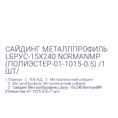
САЙДИНГ МЕТАЛЛПРОФИЛЬ
LБРУС-15Х240 NORMANMP
(ПОЛИЭСТЕР-01-1015-0.5) /1
ШТ/
Главная
ФАСАД
Металлический сайдинг
МеталлПрофиль Металлический сайдинг
Сайдинг МеталлПрофиль Lбрус-15х240 NormanMP
(Полиэстер-01-1015-0.5) /1 шт/