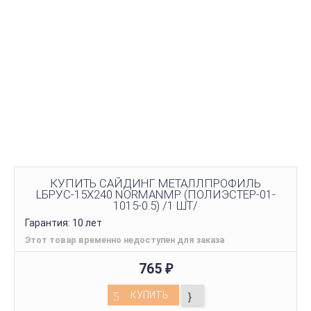
КУПИТЬ САЙДИНГ МЕТАЛЛПРОФИЛЬ
LБРУС-15Х240 NORMANMP (ПОЛИЭСТЕР-01-
1015-0.5) /1 ШТ/
Гарантия: 10 лет
Этот товар временно недоступен для заказа
765
₽
КУПИТЬ