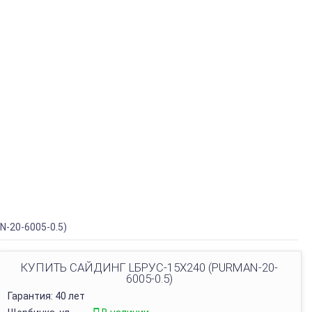
N-20-6005-0.5)
КУПИТЬ САЙДИНГ LБРУС-15Х240 (PURMAN-20-
6005-0.5)
Гарантия: 40 лет