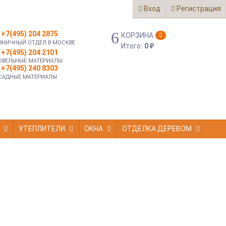
Вход
Регистрация
+7(495) 204 2875
КОРЗИНА
0
ЗНИЧНЫЙ ОТДЕЛ В МОСКВЕ
Итого:
0
₽
+7(495) 204 2101
ОВЕЛЬНЫЕ МАТЕРИАЛЫ
+7(495) 240 8303
САДНЫЕ МАТЕРИАЛЫ
УТЕПЛИТЕЛИ
ОКНА
ОТДЕЛКА ДЕРЕВОМ