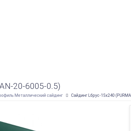
N-20-6005-0.5)
офиль Металлический сайдинг
Сайдинг Lбрус-15х240 (PURMA