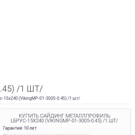
45) /1 ШТ/
15х240 (VikingMP-01-3005-0.45) /1 шт/
КУПИТЬ САЙДИНГ МЕТАЛЛПРОФИЛЬ
LБРУС-15Х240 (VIKINGMP-01-3005-0.45) /1 ШТ/
Гарантия: 10 лет