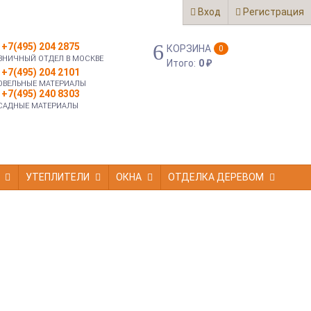
Вход
Регистрация
+7(495) 204 2875
КОРЗИНА
0
ЗНИЧНЫЙ ОТДЕЛ В МОСКВЕ
Итого:
0
₽
+7(495) 204 2101
ОВЕЛЬНЫЕ МАТЕРИАЛЫ
+7(495) 240 8303
САДНЫЕ МАТЕРИАЛЫ
УТЕПЛИТЕЛИ
ОКНА
ОТДЕЛКА ДЕРЕВОМ