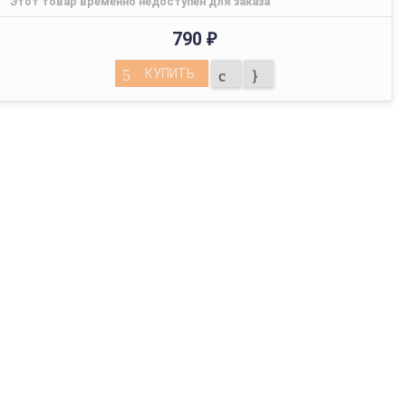
Этот товар временно недоступен для заказа
790
₽
КУПИТЬ