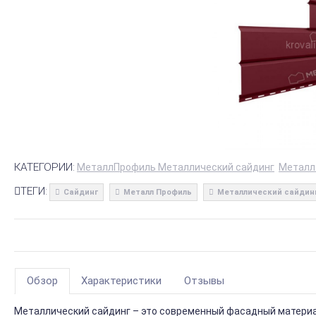
КАТЕГОРИИ:
МеталлПрофиль Металлический сайдинг
Металл
ТЕГИ:
Сайдинг
Металл Профиль
Металлический сайдин
Обзор
Характеристики
Отзывы
Металлический сайдинг – это современный фасадный материал