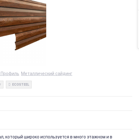
 Профиль
Металлический сайдинг
г
ECOSTEEL
, который широко используется в много этажном и в