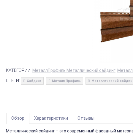
КАТЕГОРИИ:
МеталлПрофиль Металлический сайдинг
Металл
ТЕГИ:
Сайдинг
Металл Профиль
Металлический сайдин
Обзор
Характеристики
Отзывы
Металлический сайдинг – это современный фасадный материал