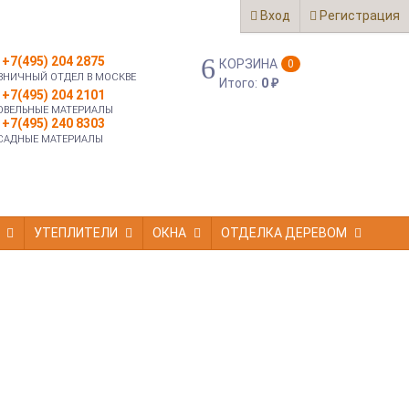
Вход
Регистрация
+7(495) 204 2875
КОРЗИНА
0
ЗНИЧНЫЙ ОТДЕЛ В МОСКВЕ
Итого:
0
₽
+7(495) 204 2101
ОВЕЛЬНЫЕ МАТЕРИАЛЫ
+7(495) 240 8303
САДНЫЕ МАТЕРИАЛЫ
УТЕПЛИТЕЛИ
ОКНА
ОТДЕЛКА ДЕРЕВОМ