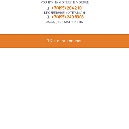
РОЗНИЧНЫЙ ОТДЕЛ В МОСКВЕ
+7(495) 204 2101
КРОВЕЛЬНЫЕ МАТЕРИАЛЫ
+7(495) 240 8303
ФАСАДНЫЕ МАТЕРИАЛЫ
Каталог товаров