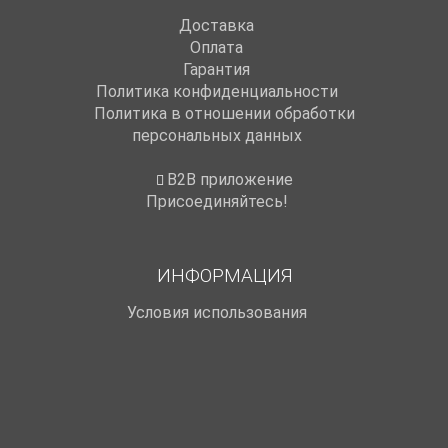
Доставка
Оплата
Гарантия
Политика конфиденциальности
Политика в отношении обработки
персональных данных
B2B приложение
Присоединяйтесь!
ИНФОРМАЦИЯ
Условия использования