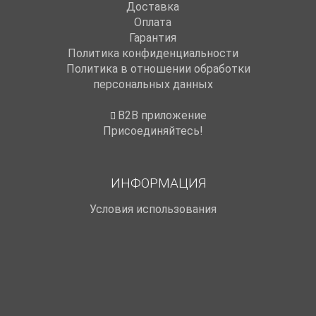
Доставка
Оплата
Гарантия
Политика конфиденциальности
Политика в отношении обработки
персональных данных
B2B приложение
Присоединяйтесь!
ИНФОРМАЦИЯ
Условия использования