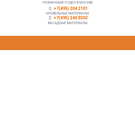
РОЗНИЧНЫЙ ОТДЕЛ В МОСКВЕ
+7(495) 204 2101
КРОВЕЛЬНЫЕ МАТЕРИАЛЫ
+7(495) 240 8303
ФАСАДНЫЕ МАТЕРИАЛЫ