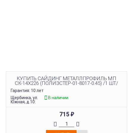
КУПИТЬ САЙДИНГ МЕТАЛЛПРОФИЛЬ МП
СК-14Х226 (ПОЛИЭСТЕР-01-8017-0.45) /1 ШТ/
Гарантия: 10 лет
Щербинка, ул.
В наличии
Южная, д.10:
715
₽