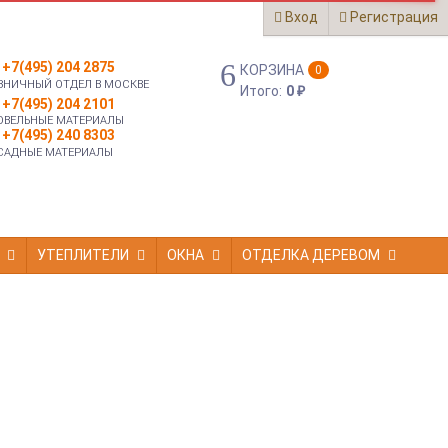
Вход
Регистрация
+7(495) 204 2875
КОРЗИНА
0
ЗНИЧНЫЙ ОТДЕЛ В МОСКВЕ
Итого:
0
₽
+7(495) 204 2101
ОВЕЛЬНЫЕ МАТЕРИАЛЫ
+7(495) 240 8303
САДНЫЕ МАТЕРИАЛЫ
УТЕПЛИТЕЛИ
ОКНА
ОТДЕЛКА ДЕРЕВОМ