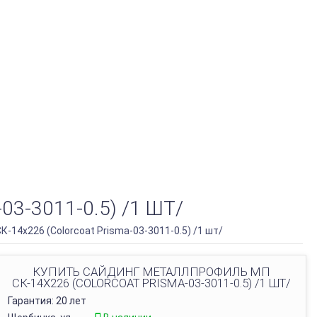
-3011-0.5) /1 ШТ/
14х226 (Colorcoat Prisma-03-3011-0.5) /1 шт/
КУПИТЬ САЙДИНГ МЕТАЛЛПРОФИЛЬ МП
СК-14Х226 (COLORCOAT PRISMA-03-3011-0.5) /1 ШТ/
Гарантия: 20 лет