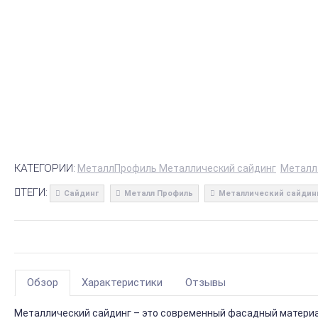
КАТЕГОРИИ:
МеталлПрофиль Металлический сайдинг
Металл
ТЕГИ:
Сайдинг
Металл Профиль
Металлический сайдин
Обзор
Характеристики
Отзывы
Металлический сайдинг – это современный фасадный материал