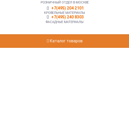
РОЗНИЧНЫЙ ОТДЕЛ В МОСКВЕ
+7(495) 204 2101
КРОВЕЛЬНЫЕ МАТЕРИАЛЫ
+7(495) 240 8303
ФАСАДНЫЕ МАТЕРИАЛЫ
Каталог товаров