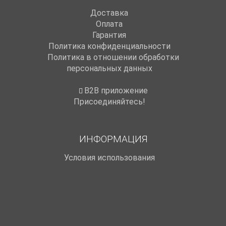
Доставка
Оплата
Гарантия
Политика конфиденциальности
Политика в отношении обработки
персональных данных
B2B приложение
Присоединяйтесь!
ИНФОРМАЦИЯ
Условия использования