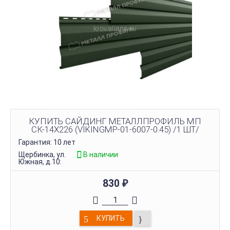
КУПИТЬ САЙДИНГ МЕТАЛЛПРОФИЛЬ МП
СК-14Х226 (VIKINGMP-01-6007-0.45) /1 ШТ/
Гарантия: 10 лет
Щербинка, ул.
В наличии
Южная, д.10:
830
₽
КУПИТЬ