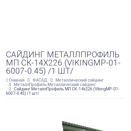
САЙДИНГ МЕТАЛЛПРОФИЛЬ
МП СК-14Х226 (VIKINGMP-01-
6007-0.45) /1 ШТ/
Главная
ФАСАД
Металлический сайдинг
МеталлПрофиль Металлический сайдинг
Сайдинг МеталлПрофиль МП СК-14х226 (VikingMP-01-
6007-0.45) /1 шт/