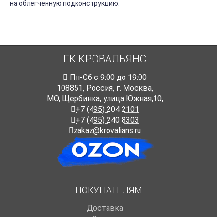
на облегченную подконструкцию.
ГК КРОВАЛЬЯНС
Пн-Cб с 9:00 до 19:00
108851
,
Россия
,
г. Москва
,
МО, Щербинка, улица Южная,10,
+7 (495) 204 2101
+7 (495) 240 8303
zakaz@krovalians.ru
ПОКУПАТЕЛЯМ
Доставка