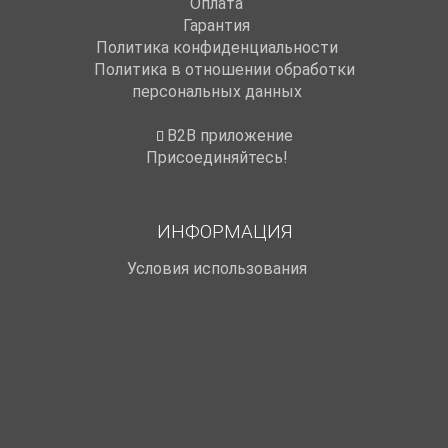
Оплата
Гарантия
Политика конфиденциальности
Политика в отношении обработки
персональных данных
B2B приложение
Присоединяйтесь!
ИНФОРМАЦИЯ
Условия использования