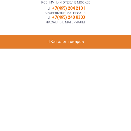
РОЗНИЧНЫЙ ОТДЕЛ В МОСКВЕ
+7(495) 204 2101
КРОВЕЛЬНЫЕ МАТЕРИАЛЫ
+7(495) 240 8303
ФАСАДНЫЕ МАТЕРИАЛЫ
Каталог товаров