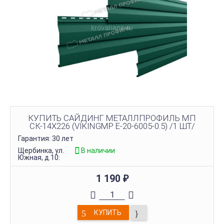
КУПИТЬ САЙДИНГ МЕТАЛЛПРОФИЛЬ МП
СК-14Х226 (VIKINGMP E-20-6005-0.5) /1 ШТ/
Гарантия: 30 лет
Щербинка, ул.
В наличии
Южная, д.10:
1 190
₽
КУПИТЬ