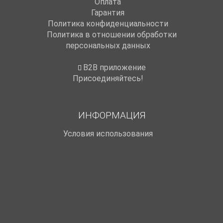
Оплата
Гарантия
Политика конфиденциальности
Политика в отношении обработки
персональных данных
B2B приложение
Присоединяйтесь!
ИНФОРМАЦИЯ
Условия использования