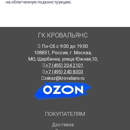
на облегченную подконструкцию.
ГК КРОВАЛЬЯНС
Пн-Cб с 9:00 до 19:00
108851
,
Россия
,
г. Москва
,
МО, Щербинка, улица Южная,10,
+7 (495) 204 2101
+7 (495) 240 8303
zakaz@krovalians.ru
ПОКУПАТЕЛЯМ
Доставка