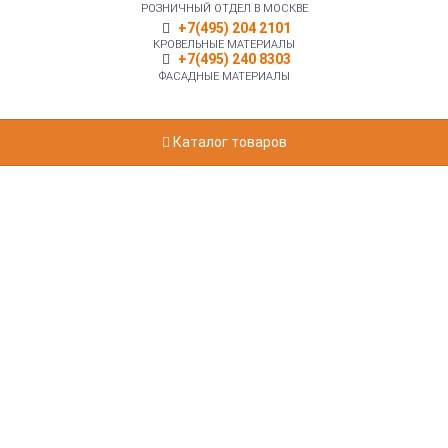
РОЗНИЧНЫЙ ОТДЕЛ В МОСКВЕ
+7(495) 204 2101
КРОВЕЛЬНЫЕ МАТЕРИАЛЫ
+7(495) 240 8303
ФАСАДНЫЕ МАТЕРИАЛЫ
Каталог товаров