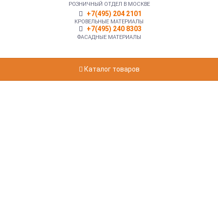
РОЗНИЧНЫЙ ОТДЕЛ В МОСКВЕ
+7(495) 204 2101
КРОВЕЛЬНЫЕ МАТЕРИАЛЫ
+7(495) 240 8303
ФАСАДНЫЕ МАТЕРИАЛЫ
Каталог товаров