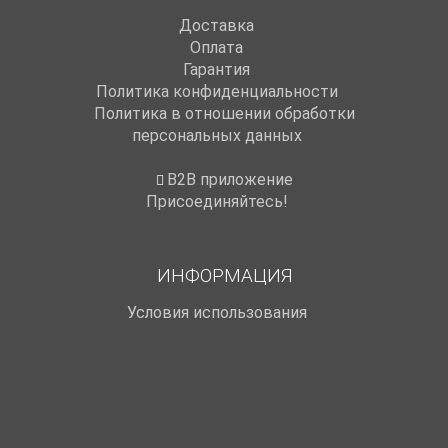
Доставка
Оплата
Гарантия
Политика конфиденциальности
Политика в отношении обработки
персональных данных
B2B приложение
Присоединяйтесь!
ИНФОРМАЦИЯ
Условия использования