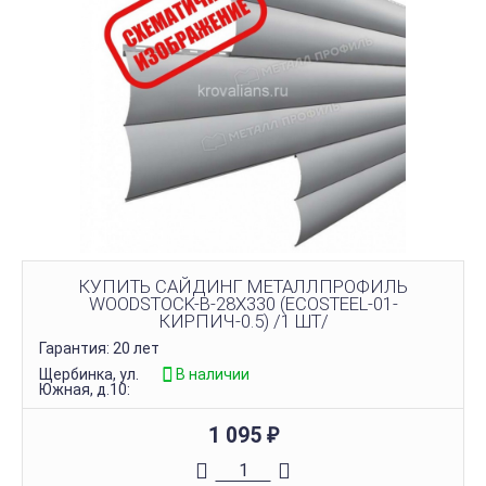
КУПИТЬ САЙДИНГ МЕТАЛЛПРОФИЛЬ
WOODSTOCK-В-28Х330 (ECOSTEEL-01-
КИРПИЧ-0.5) /1 ШТ/
Гарантия: 20 лет
Щербинка, ул.
В наличии
Южная, д.10:
1 095
₽