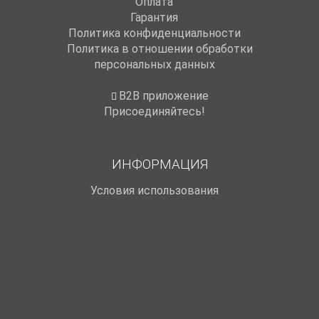
Оплата
Гарантия
Политика конфиденциальности
Политика в отношении обработки
персональных данных
B2B приложение
Присоединяйтесь!
ИНФОРМАЦИЯ
Условия использования