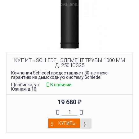
КУПИТЬ SCHIEDEL ЭЛЕМЕНТ ТРУБЫ 1000 ММ
Д. 250 ICS25
Компания Schiedel предоставляет 30-летнюю
гарантию на дымоходную систему Schiedel
Щербинка, ул.
В наличии
Южная, д.10:
19 680
₽
КУПИТЬ