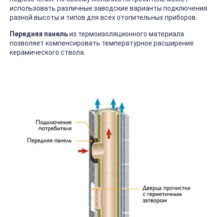
использовать различные заводские варианты подключения
разной высоты и типов для всех отопительных приборов.
Передняя панель
из термоизоляционного материала
позволяет компенсировать температурное расширение
керамического ствола.