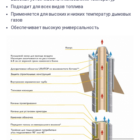
Подходит для всех видов топлива
Применяется для высоких и низких температур дымовых
газов
Обеспечивает высокую универсальность