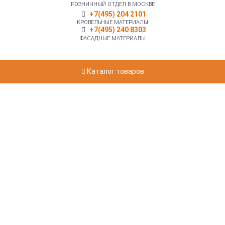
РОЗНИЧНЫЙ ОТДЕЛ В МОСКВЕ
+7(495) 204 2101
КРОВЕЛЬНЫЕ МАТЕРИАЛЫ
+7(495) 240 8303
ФАСАДНЫЕ МАТЕРИАЛЫ
Каталог товаров