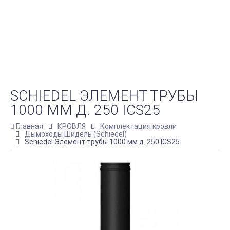
SCHIEDEL ЭЛЕМЕНТ ТРУБЫ
1000 ММ Д. 250 ICS25
Главная
КРОВЛЯ
Комплектация кровли
Дымоходы Шидель (Schiedel)
Schiedel Элемент трубы 1000 мм д. 250 ICS25