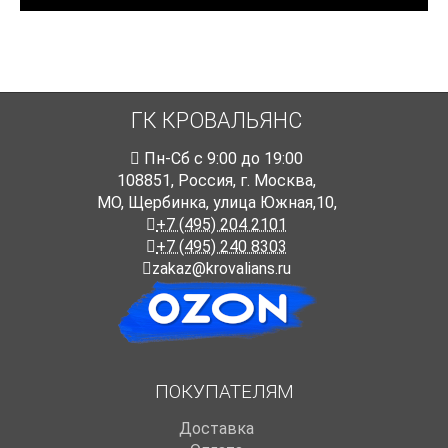
ГК КРОВАЛЬЯНС
Пн-Cб с 9:00 до 19:00
108851
,
Россия
,
г. Москва
,
МО, Щербинка, улица Южная,10,
+7 (495) 204 2101
+7 (495) 240 8303
zakaz@krovalians.ru
ПОКУПАТЕЛЯМ
Доставка