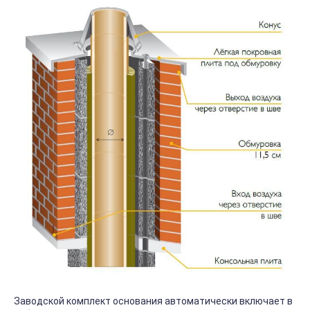
Заводской комплект основания автоматически включает в