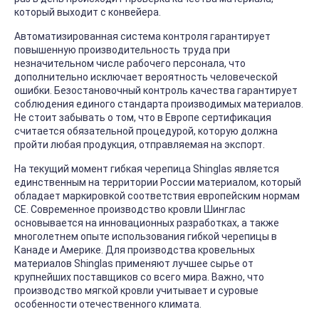
который выходит с конвейера.
Автоматизированная система контроля гарантирует
повышенную производительность труда при
незначительном числе рабочего персонала, что
дополнительно исключает вероятность человеческой
ошибки. Безостановочный контроль качества гарантирует
соблюдения единого стандарта производимых материалов.
Не стоит забывать о том, что в Европе сертификация
считается обязательной процедурой, которую должна
пройти любая продукция, отправляемая на экспорт.
На текущий момент гибкая черепица Shinglas является
единственным на территории России материалом, который
обладает маркировкой соответствия европейским нормам
СЕ. Современное производство кровли Шинглас
основывается на инновационных разработках, а также
многолетнем опыте использования гибкой черепицы в
Канаде и Америке. Для производства кровельных
материалов Shinglas применяют лучшее сырье от
крупнейших поставщиков со всего мира. Важно, что
производство мягкой кровли учитывает и суровые
особенности отечественного климата.