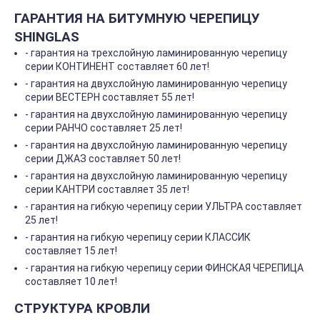
ГАРАНТИЯ НА БИТУМНУЮ ЧЕРЕПИЦУ
SHINGLAS
- гарантия на трехслойную ламинированную черепицу
серии КОНТИНЕНТ составляет 60 лет!
- гарантия на двухслойную ламинированную черепицу
серии ВЕСТЕРН составляет 55 лет!
- гарантия на двухслойную ламинированную черепицу
серии РАНЧО составляет 25 лет!
- гарантия на двухслойную ламинированную черепицу
серии ДЖАЗ составляет 50 лет!
- гарантия на двухслойную ламинированную черепицу
серии КАНТРИ составляет 35 лет!
- гарантия на гибкую черепицу серии УЛЬТРА составляет
25 лет!
- гарантия на гибкую черепицу серии КЛАССИК
составляет 15 лет!
- гарантия на гибкую черепицу серии ФИНСКАЯ ЧЕРЕПИЦА
составляет 10 лет!
СТРУКТУРА КРОВЛИ