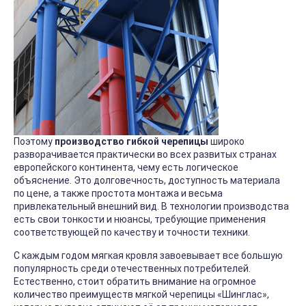
Поэтому
производство гибкой черепицы
широко
разворачивается практически во всех развитых странах
европейского континента, чему есть логическое
объяснение. Это долговечность, доступность материала
по цене, а также простота монтажа и весьма
привлекательный внешний вид. В технологии производства
есть свои тонкости и нюансы, требующие применения
соответствующей по качеству и точности техники.
С каждым годом мягкая кровля завоевывает все большую
популярность среди отечественных потребителей.
Естественно, стоит обратить внимание на огромное
количество преимуществ мягкой черепицы «Шинглас»,