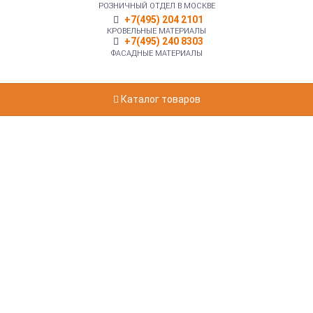
РОЗНИЧНЫЙ ОТДЕЛ В МОСКВЕ
+7(495) 204 2101
КРОВЕЛЬНЫЕ МАТЕРИАЛЫ
+7(495) 240 8303
ФАСАДНЫЕ МАТЕРИАЛЫ
Каталог товаров