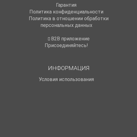
Гарантия
Политика конфиденциальности
Политика в отношении обработки
персональных данных
B2B приложение
Присоединяйтесь!
ИНФОРМАЦИЯ
Условия использования