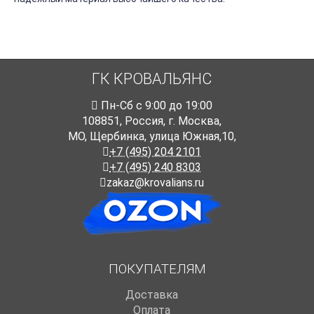
ГК КРОВАЛЬЯНС
Пн-Cб с 9:00 до 19:00
108851
,
Россия
,
г. Москва
,
МО, Щербинка, улица Южная,10,
+7 (495) 204 2101
+7 (495) 240 8303
zakaz@krovalians.ru
ПОКУПАТЕЛЯМ
Доставка
Оплата