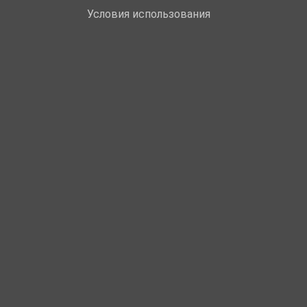
Условия использования