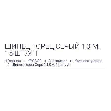
ЩИПЕЦ ТОРЕЦ СЕРЫЙ 1,0 М,
15 ШТ/УП
Главная
КРОВЛЯ
Еврошифер
Комплектующие
Щипец торец Серый 1,0 м, 15 шт/уп