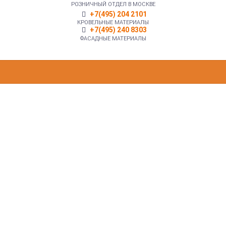
РОЗНИЧНЫЙ ОТДЕЛ В МОСКВЕ
+7(495) 204 2101
КРОВЕЛЬНЫЕ МАТЕРИАЛЫ
+7(495) 240 8303
ФАСАДНЫЕ МАТЕРИАЛЫ