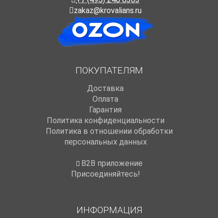
zakaz@krovalians.ru
ПОКУПАТЕЛЯМ
Доставка
Оплата
Гарантия
Политика конфиденциальности
Политика в отношении обработки
персональных данных
B2B приложение
Присоединяйтесь!
ИНФОРМАЦИЯ