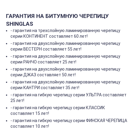
ГАРАНТИЯ НА БИТУМНУЮ ЧЕРЕПИЦУ
SHINGLAS
- гарантия на трехслойную ламинированную черепицу
серии КОНТИНЕНТ составляет 60 лет!
- гарантия на двухслойную ламинированную черепицу
серии ВЕСТЕРН составляет 55 лет!
- гарантия на двухслойную ламинированную черепицу
серии РАНЧО составляет 25 лет!
- гарантия на двухслойную ламинированную черепицу
серии ДЖАЗ составляет 50 лет!
- гарантия на двухслойную ламинированную черепицу
серии КАНТРИ составляет 35 лет!
- гарантия на гибкую черепицу серии УЛЬТРА составляет
25 лет!
- гарантия на гибкую черепицу серии КЛАССИК
составляет 15 лет!
- гарантия на гибкую черепицу серии ФИНСКАЯ ЧЕРЕПИЦА
составляет 10 лет!