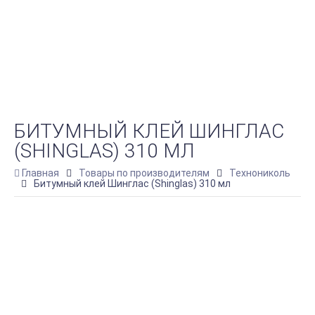
БИТУМНЫЙ КЛЕЙ ШИНГЛАС
(SHINGLAS) 310 МЛ
Главная
Товары по производителям
Технониколь
Битумный клей Шинглас (Shinglas) 310 мл