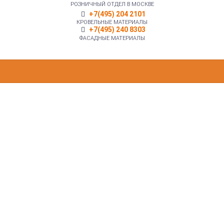
РОЗНИЧНЫЙ ОТДЕЛ В МОСКВЕ
+7(495) 204 2101
КРОВЕЛЬНЫЕ МАТЕРИАЛЫ
+7(495) 240 8303
ФАСАДНЫЕ МАТЕРИАЛЫ