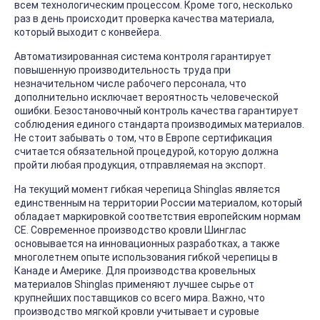
всем технологическим процессом. Кроме того, несколько
раз в день происходит проверка качества материала,
который выходит с конвейера.
Автоматизированная система контроля гарантирует
повышенную производительность труда при
незначительном числе рабочего персонала, что
дополнительно исключает вероятность человеческой
ошибки. Безостановочный контроль качества гарантирует
соблюдения единого стандарта производимых материалов.
Не стоит забывать о том, что в Европе сертификация
считается обязательной процедурой, которую должна
пройти любая продукция, отправляемая на экспорт.
На текущий момент гибкая черепица Shinglas является
единственным на территории России материалом, который
обладает маркировкой соответствия европейским нормам
СЕ. Современное производство кровли Шинглас
основывается на инновационных разработках, а также
многолетнем опыте использования гибкой черепицы в
Канаде и Америке. Для производства кровельных
материалов Shinglas применяют лучшее сырье от
крупнейших поставщиков со всего мира. Важно, что
производство мягкой кровли учитывает и суровые