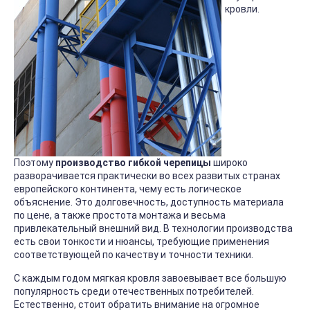
кровли.
Поэтому
производство гибкой черепицы
широко
разворачивается практически во всех развитых странах
европейского континента, чему есть логическое
объяснение. Это долговечность, доступность материала
по цене, а также простота монтажа и весьма
привлекательный внешний вид. В технологии производства
есть свои тонкости и нюансы, требующие применения
соответствующей по качеству и точности техники.
С каждым годом мягкая кровля завоевывает все большую
популярность среди отечественных потребителей.
Естественно, стоит обратить внимание на огромное