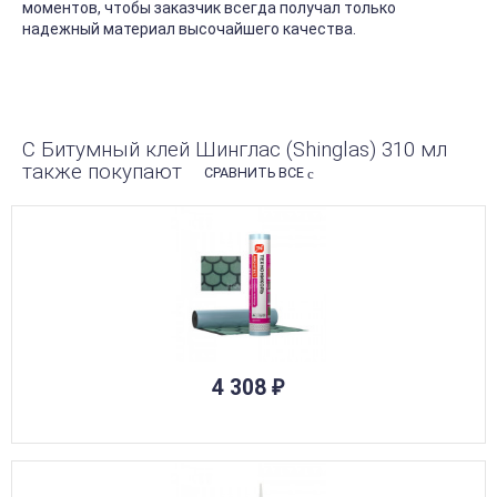
моментов, чтобы заказчик всегда получал только
надежный материал высочайшего качества.
С Битумный клей Шинглас (Shinglas) 310 мл
также покупают
СРАВНИТЬ ВСЕ
4 308
₽