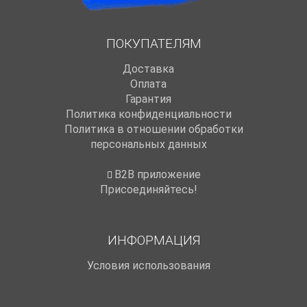
ПОКУПАТЕЛЯМ
Доставка
Оплата
Гарантия
Политика конфиденциальности
Политика в отношении обработки
персональных данных
B2B приложение
Присоединяйтесь!
ИНФОРМАЦИЯ
Условия использования