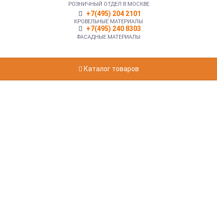
РОЗНИЧНЫЙ ОТДЕЛ В МОСКВЕ
+7(495) 204 2101
КРОВЕЛЬНЫЕ МАТЕРИАЛЫ
+7(495) 240 8303
ФАСАДНЫЕ МАТЕРИАЛЫ
Каталог товаров