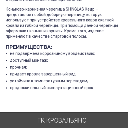
Коньково-карнизная черепица SHINGLAS Кедр –
представляет собой доборную черепицу, которую
используют при устройстве кровельного ковра скатной
кровли из гибкой черепицы. При помощи данной черепицы
оформляют коньки и карнизы. Кроме того, изделие
применяют в качестве стартовой полосы.
ПРЕИМУЩЕСТВА:
не подвержена коррозийному воздействию;
доступный монтаж;
прочная;
придает кровле завершенный вид;
устойчива к температурным перепадам;
продолжительный эксплуатационный срок.
ГК КРОВАЛЬЯНС