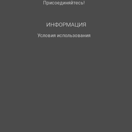
Присоединяйтесь!
ИНФОРМАЦИЯ
Условия использования