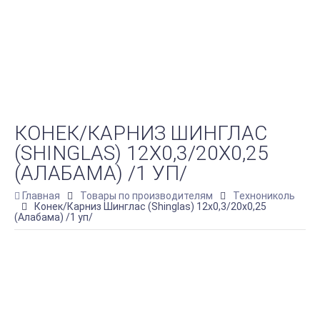
КОНЕК/КАРНИЗ ШИНГЛАС
(SHINGLAS) 12Х0,3/20Х0,25
(АЛАБАМА) /1 УП/
Главная
Товары по производителям
Технониколь
Конек/Карниз Шинглас (Shinglas) 12х0,3/20х0,25
(Алабама) /1 уп/