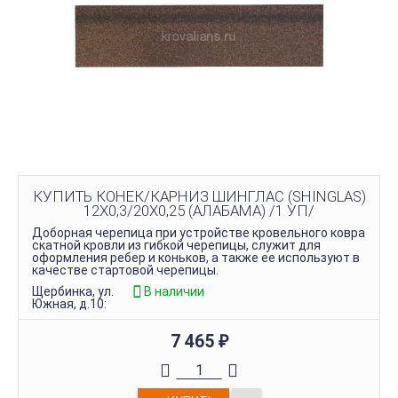
КУПИТЬ КОНЕК/КАРНИЗ ШИНГЛАС (SHINGLAS)
12Х0,3/20Х0,25 (АЛАБАМА) /1 УП/
Доборная черепица при устройстве кровельного ковра
скатной кровли из гибкой черепицы, служит для
оформления ребер и коньков, а также ее используют в
качестве стартовой черепицы.
Щербинка, ул.
В наличии
Южная, д.10:
7 465
₽