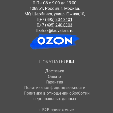
Пн-Cб с 9:00 до 19:00
108851
,
Россия
,
г. Москва
,
МО, Щербинка, улица Южная,10,
+7 (495) 204 2101
+7 (495) 240 8303
zakaz@krovalians.ru
ПОКУПАТЕЛЯМ
Доставка
Оплата
Гарантия
Политика конфиденциальности
Политика в отношении обработки
персональных данных
B2B приложение