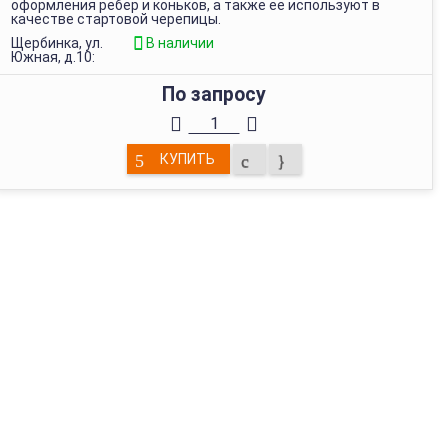
оформления ребер и коньков, а также ее используют в
качестве стартовой черепицы.
Щербинка, ул.
В наличии
Южная, д.10:
По запросу
КУПИТЬ