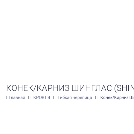
КОНЕК/КАРНИЗ ШИНГЛАС (SHING
Главная
КРОВЛЯ
Гибкая черепица
Конек/Карниз Шин