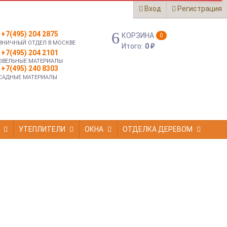
Вход
Регистрация
+7(495) 204 2875
КОРЗИНА
0
ЗНИЧНЫЙ ОТДЕЛ В МОСКВЕ
Итого:
0
₽
+7(495) 204 2101
ОВЕЛЬНЫЕ МАТЕРИАЛЫ
+7(495) 240 8303
САДНЫЕ МАТЕРИАЛЫ
УТЕПЛИТЕЛИ
ОКНА
ОТДЕЛКА ДЕРЕВОМ