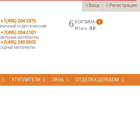
Вход
Регистрация
+7(495) 204 2875
КОРЗИНА
0
ЗНИЧНЫЙ ОТДЕЛ В МОСКВЕ
Итого:
0
₽
+7(495) 204 2101
ОВЕЛЬНЫЕ МАТЕРИАЛЫ
+7(495) 240 8303
САДНЫЕ МАТЕРИАЛЫ
УТЕПЛИТЕЛИ
ОКНА
ОТДЕЛКА ДЕРЕВОМ