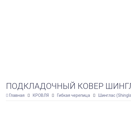
ПОДКЛАДОЧНЫЙ КОВЕР ШИНГЛАС
Главная
КРОВЛЯ
Гибкая черепица
Шинглас (Shingl