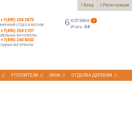
Вход
Регистрация
+7(495) 204 2875
КОРЗИНА
0
ЗНИЧНЫЙ ОТДЕЛ В МОСКВЕ
Итого:
0
₽
+7(495) 204 2101
ОВЕЛЬНЫЕ МАТЕРИАЛЫ
+7(495) 240 8303
САДНЫЕ МАТЕРИАЛЫ
УТЕПЛИТЕЛИ
ОКНА
ОТДЕЛКА ДЕРЕВОМ