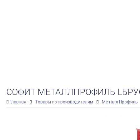
СОФИТ МЕТАЛЛПРОФИЛЬ LБРУС-
Главная
Товары по производителям
Металл Профиль