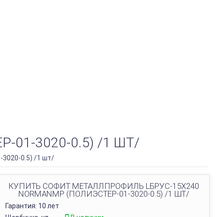
1-3020-0.5) /1 ШТ/
020-0.5) /1 шт/
КУПИТЬ СОФИТ МЕТАЛЛПРОФИЛЬ LБРУС-15Х240
NORMANMP (ПОЛИЭСТЕР-01-3020-0.5) /1 ШТ/
Гарантия: 10 лет