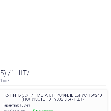
) /1 ШТ/
/1 шт/
КУПИТЬ СОФИТ МЕТАЛЛПРОФИЛЬ LБРУС-15Х240
(ПОЛИЭСТЕР-01-9002-0.5) /1 ШТ/
Гарантия: 10 лет