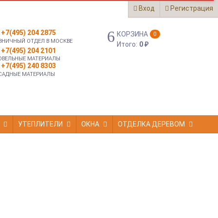
Вход
Регистрация
+7(495) 204 2875
КОРЗИНА
0
ЗНИЧНЫЙ ОТДЕЛ В МОСКВЕ
Итого:
0
₽
+7(495) 204 2101
ОВЕЛЬНЫЕ МАТЕРИАЛЫ
+7(495) 240 8303
САДНЫЕ МАТЕРИАЛЫ
УТЕПЛИТЕЛИ
ОКНА
ОТДЕЛКА ДЕРЕВОМ