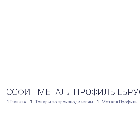
СОФИТ МЕТАЛЛПРОФИЛЬ LБРУС-1
Главная
Товары по производителям
Металл Профиль