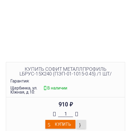
КУПИТЬ СОФИТ МЕТАЛЛПРОФИЛЬ
LБРУС-15Х240 (ПЭП-01-1015-0.45) /1 ШТ/
Гарантия:
Щербинка, ул.
В наличии
Южная, д.10:
910
₽
КУПИТЬ