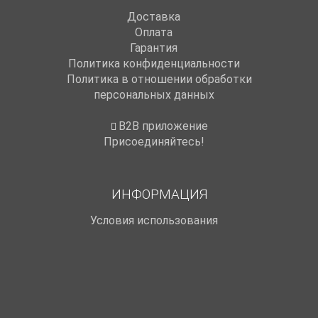
Доставка
Оплата
Гарантия
Политика конфиденциальности
Политика в отношении обработки
персональных данных
B2B приложение
Присоединяйтесь!
ИНФОРМАЦИЯ
Условия использования