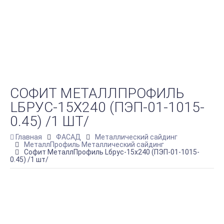
СОФИТ МЕТАЛЛПРОФИЛЬ
LБРУС-15Х240 (ПЭП-01-1015-
0.45) /1 ШТ/
Главная
ФАСАД
Металлический сайдинг
МеталлПрофиль Металлический сайдинг
Софит МеталлПрофиль Lбрус-15х240 (ПЭП-01-1015-
0.45) /1 шт/