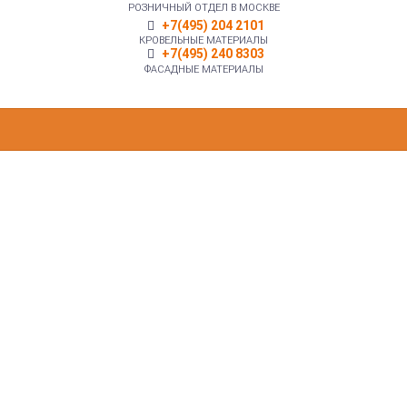
РОЗНИЧНЫЙ ОТДЕЛ В МОСКВЕ
+7(495) 204 2101
КРОВЕЛЬНЫЕ МАТЕРИАЛЫ
+7(495) 240 8303
ФАСАДНЫЕ МАТЕРИАЛЫ