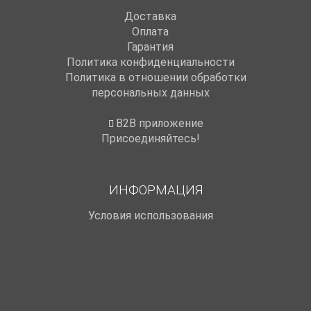
Доставка
Оплата
Гарантия
Политика конфиденциальности
Политика в отношении обработки
персональных данных
B2B приложение
Присоединяйтесь!
ИНФОРМАЦИЯ
Условия использования