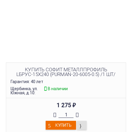
КУПИТЬ СОФИТ МЕТАЛЛПРОФИЛЬ
LБРУС-15Х240 (PURMAN-20-6005-0.5) /1 ШТ/
Гарантия: 40 лет
Щербинка, ул.
В наличии
Южная, д.10:
1 275
₽
КУПИТЬ