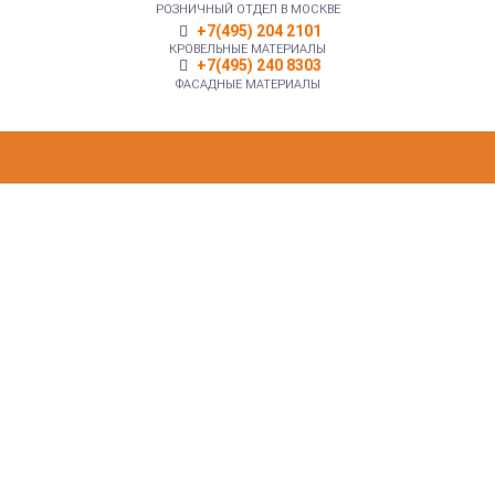
РОЗНИЧНЫЙ ОТДЕЛ В МОСКВЕ
+7(495) 204 2101
КРОВЕЛЬНЫЕ МАТЕРИАЛЫ
+7(495) 240 8303
ФАСАДНЫЕ МАТЕРИАЛЫ