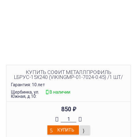
КУПИТЬ СОФИТ МЕТАЛЛПРОФИЛЬ
LБРУС-15Х240 (VIKINGMP-01-7024-0.45) /1 ШТ/
Гарантия: 10 лет
Щербинка, ул.
В наличии
Южная, д.10:
850
₽
КУПИТЬ