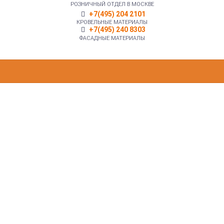
РОЗНИЧНЫЙ ОТДЕЛ В МОСКВЕ
+7(495) 204 2101
КРОВЕЛЬНЫЕ МАТЕРИАЛЫ
+7(495) 240 8303
ФАСАДНЫЕ МАТЕРИАЛЫ