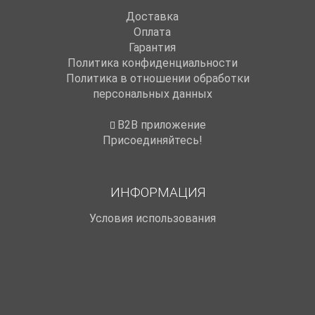
Доставка
Оплата
Гарантия
Политика конфиденциальности
Политика в отношении обработки
персональных данных
B2B приложение
Присоединяйтесь!
ИНФОРМАЦИЯ
Условия использования