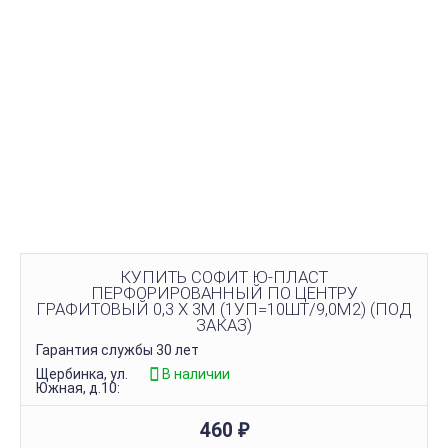
КУПИТЬ СОФИТ Ю-ПЛАСТ
ПЕРФОРИРОВАННЫЙ ПО ЦЕНТРУ
ГРАФИТОВЫЙ 0,3 Х 3М (1УП=10ШТ/9,0М2) (ПОД
ЗАКАЗ)
Гарантия службы 30 лет
Щербинка, ул.
В наличии
Южная, д.10:
460
₽