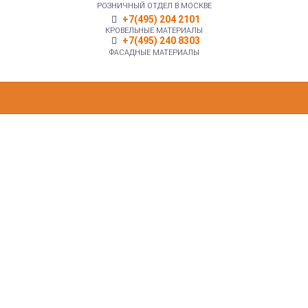
РОЗНИЧНЫЙ ОТДЕЛ В МОСКВЕ
+7(495) 204 2101
КРОВЕЛЬНЫЕ МАТЕРИАЛЫ
+7(495) 240 8303
ФАСАДНЫЕ МАТЕРИАЛЫ