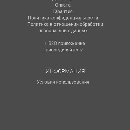
Оплата
Гарантия
Политика конфиденциальности
Политика в отношении обработки
персональных данных
B2B приложение
Присоединяйтесь!
ИНФОРМАЦИЯ
Условия использования