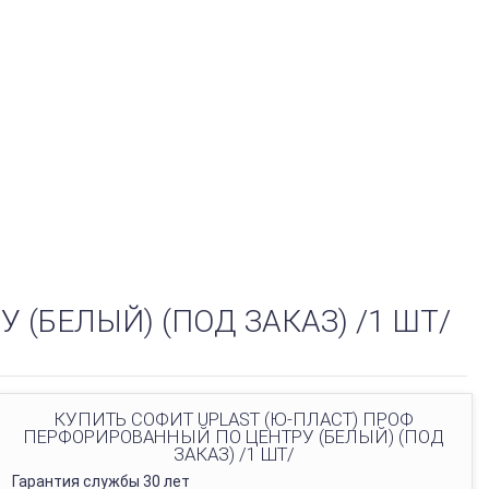
(БЕЛЫЙ) (ПОД ЗАКАЗ) /1 ШТ/
КУПИТЬ СОФИТ UPLAST (Ю-ПЛАСТ) ПРОФ
ПЕРФОРИРОВАННЫЙ ПО ЦЕНТРУ (БЕЛЫЙ) (ПОД
ЗАКАЗ) /1 ШТ/
Гарантия службы 30 лет