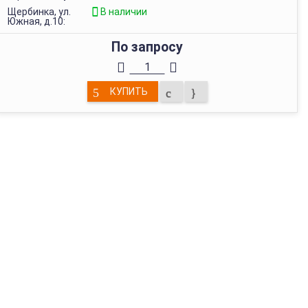
Щербинка, ул.
В наличии
Южная, д.10:
По запросу
КУПИТЬ