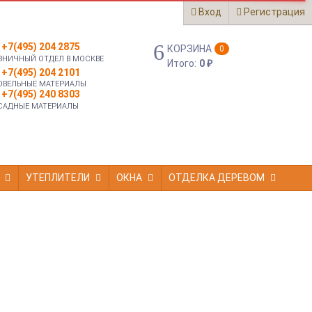
Вход
Регистрация
+7(495) 204 2875
КОРЗИНА
0
ЗНИЧНЫЙ ОТДЕЛ В МОСКВЕ
Итого:
0
₽
+7(495) 204 2101
ОВЕЛЬНЫЕ МАТЕРИАЛЫ
+7(495) 240 8303
САДНЫЕ МАТЕРИАЛЫ
УТЕПЛИТЕЛИ
ОКНА
ОТДЕЛКА ДЕРЕВОМ