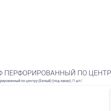
Ф ПЕРФОРИРОВАННЫЙ ПО ЦЕНТРУ 
рованный по центру (Белый) (под заказ) /1 шт/