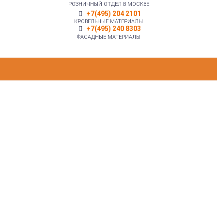
РОЗНИЧНЫЙ ОТДЕЛ В МОСКВЕ
+7(495) 204 2101
КРОВЕЛЬНЫЕ МАТЕРИАЛЫ
+7(495) 240 8303
ФАСАДНЫЕ МАТЕРИАЛЫ