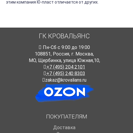
этим компания Ю-пласт отличается от других.
ГК КРОВАЛЬЯНС
Пн-Cб с 9:00 до 19:00
108851
,
Россия
,
г. Москва
,
МО, Щербинка, улица Южная,10,
+7 (495) 204 2101
+7 (495) 240 8303
zakaz@krovalians.ru
ПОКУПАТЕЛЯМ
Доставка