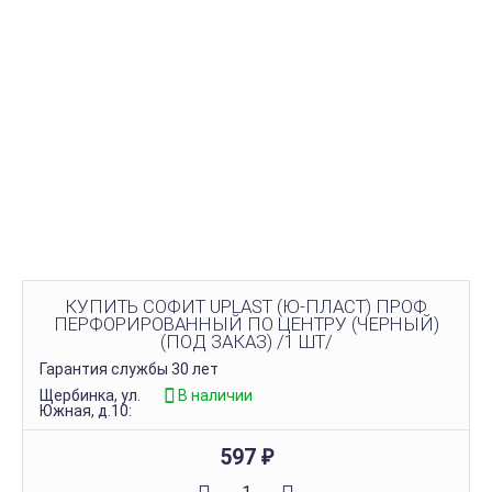
КУПИТЬ СОФИТ UPLAST (Ю-ПЛАСТ) ПРОФ
ПЕРФОРИРОВАННЫЙ ПО ЦЕНТРУ (ЧЕРНЫЙ)
(ПОД ЗАКАЗ) /1 ШТ/
Гарантия службы 30 лет
Щербинка, ул.
В наличии
Южная, д.10:
597
₽