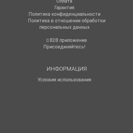
Оплата
Гарантия
Политика конфиденциальности
Политика в отношении обработки
персональных данных
B2B приложение
Присоединяйтесь!
ИНФОРМАЦИЯ
Условия использования