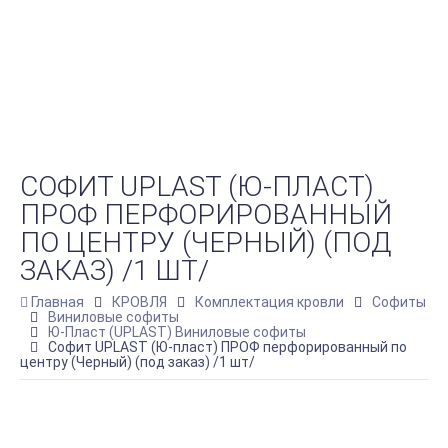
СОФИТ UPLAST (Ю-ПЛАСТ)
ПРОФ ПЕРФОРИРОВАННЫЙ
ПО ЦЕНТРУ (ЧЕРНЫЙ) (ПОД
ЗАКАЗ) /1 ШТ/
Главная
КРОВЛЯ
Комплектация кровли
Софиты
Виниловые софиты
Ю-Пласт (UPLAST) Виниловые софиты
Софит UPLAST (Ю-пласт) ПРОФ перфорированный по
центру (Черный) (под заказ) /1 шт/