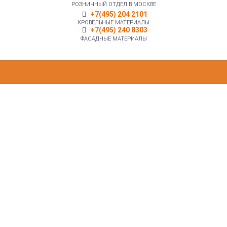
РОЗНИЧНЫЙ ОТДЕЛ В МОСКВЕ
+7(495) 204 2101
КРОВЕЛЬНЫЕ МАТЕРИАЛЫ
+7(495) 240 8303
ФАСАДНЫЕ МАТЕРИАЛЫ