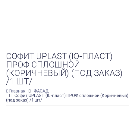
СОФИТ UPLAST (Ю-ПЛАСТ)
ПРОФ СПЛОШНОЙ
(КОРИЧНЕВЫЙ) (ПОД ЗАКАЗ)
/1 ШТ/
Главная
ФАСАД
Софит UPLAST (Ю-пласт) ПРОФ сплошной (Коричневый)
(под заказ) /1 шт/