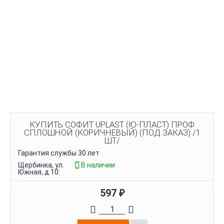
КУПИТЬ СОФИТ UPLAST (Ю-ПЛАСТ) ПРОФ
СПЛОШНОЙ (КОРИЧНЕВЫЙ) (ПОД ЗАКАЗ) /1
ШТ/
Гарантия службы 30 лет
Щербинка, ул.
В наличии
Южная, д.10:
597
₽