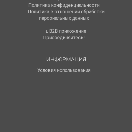
Политика конфиденциальности
Политика в отношении обработки
персональных данных
B2B приложение
Присоединяйтесь!
ИНФОРМАЦИЯ
Условия использования