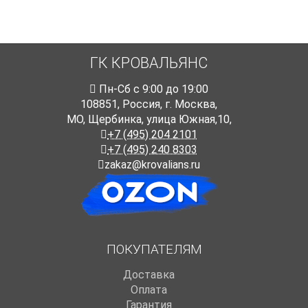
ГК КРОВАЛЬЯНС
Пн-Cб с 9:00 до 19:00
108851
,
Россия
,
г. Москва
,
МО, Щербинка, улица Южная,10,
+7 (495) 204 2101
+7 (495) 240 8303
zakaz@krovalians.ru
ПОКУПАТЕЛЯМ
Доставка
Оплата
Гарантия