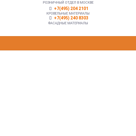
РОЗНИЧНЫЙ ОТДЕЛ В МОСКВЕ
+7(495) 204 2101
КРОВЕЛЬНЫЕ МАТЕРИАЛЫ
+7(495) 240 8303
ФАСАДНЫЕ МАТЕРИАЛЫ