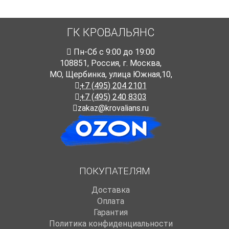
ГК КРОВАЛЬЯНС
Пн-Cб с 9:00 до 19:00
108851
,
Россия
,
г. Москва
,
МО, Щербинка, улица Южная,10,
+7 (495) 204 2101
+7 (495) 240 8303
zakaz@krovalians.ru
ПОКУПАТЕЛЯМ
Доставка
Оплата
Гарантия
Политика конфиденциальности