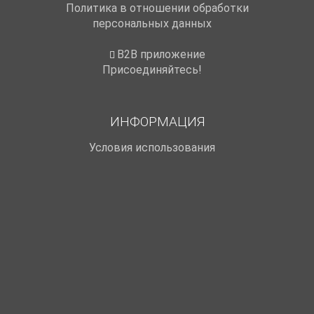
Политика в отношении обработки
персональных данных
B2B приложение
Присоединяйтесь!
ИНФОРМАЦИЯ
Условия использования