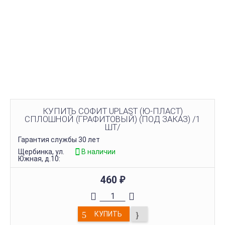
КУПИТЬ СОФИТ UPLAST (Ю-ПЛАСТ)
СПЛОШНОЙ (ГРАФИТОВЫЙ) (ПОД ЗАКАЗ) /1
ШТ/
Гарантия службы 30 лет
Щербинка, ул.
В наличии
Южная, д.10:
460
₽
КУПИТЬ