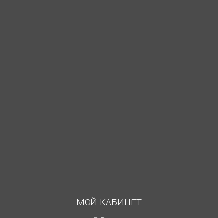
МОЙ КАБИНЕТ