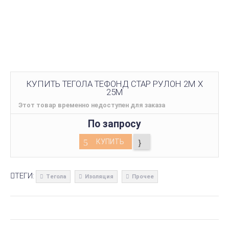
КУПИТЬ ТЕГОЛА ТЕФОНД СТАР РУЛОН 2М Х
25М
Этот товар временно недоступен для заказа
По запросу
КУПИТЬ
ТЕГИ:
Тегола
Изоляция
Прочее