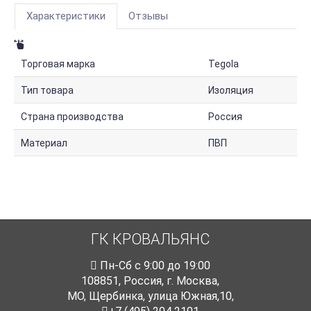
Характеристики
Отзывы
Торговая марка
Tegola
Тип товара
Изоляция
Страна производства
Россия
Материал
ПВП
ГК КРОВАЛЬЯНС
Пн-Cб с 9:00 до 19:00
108851
,
Россия
,
г. Москва
,
МО, Щербинка, улица Южная,10,