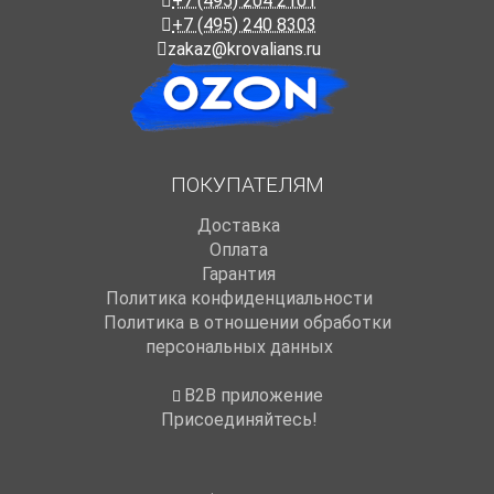
+7 (495) 204 2101
+7 (495) 240 8303
zakaz@krovalians.ru
ПОКУПАТЕЛЯМ
Доставка
Оплата
Гарантия
Политика конфиденциальности
Политика в отношении обработки
персональных данных
B2B приложение
Присоединяйтесь!