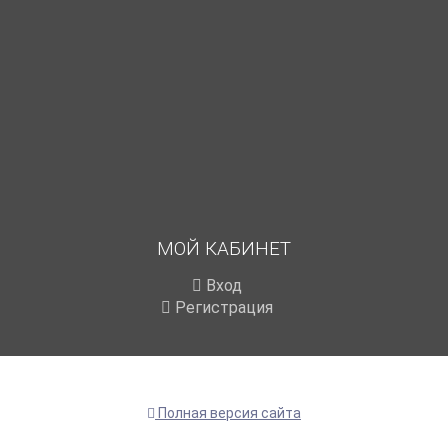
МОЙ КАБИНЕТ
Вход
Регистрация
Полная версия сайта