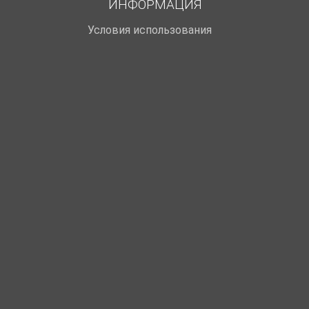
ИНФОРМАЦИЯ
Условия использования