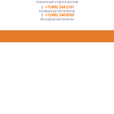
РОЗНИЧНЫЙ ОТДЕЛ В МОСКВЕ
+7(495) 204 2101
КРОВЕЛЬНЫЕ МАТЕРИАЛЫ
+7(495) 240 8303
ФАСАДНЫЕ МАТЕРИАЛЫ