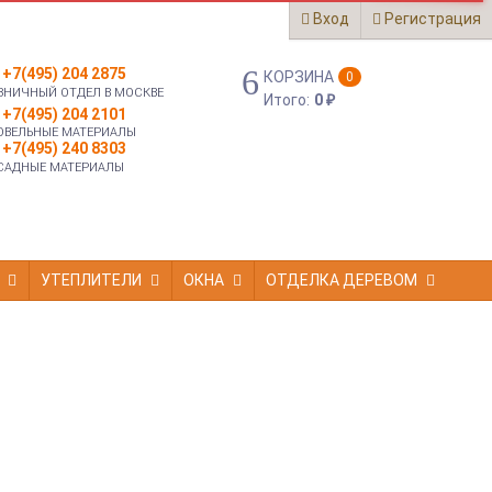
Вход
Регистрация
+7(495) 204 2875
КОРЗИНА
0
ЗНИЧНЫЙ ОТДЕЛ В МОСКВЕ
Итого:
0
₽
+7(495) 204 2101
ОВЕЛЬНЫЕ МАТЕРИАЛЫ
+7(495) 240 8303
САДНЫЕ МАТЕРИАЛЫ
УТЕПЛИТЕЛИ
ОКНА
ОТДЕЛКА ДЕРЕВОМ