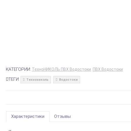
КАТЕГОРИИ:
ТехноНИКОЛЬ ПВХ Водостоки
ПВХ Водостоки
ТЕГИ:
Технониколь
Водостоки
Характеристики
Отзывы