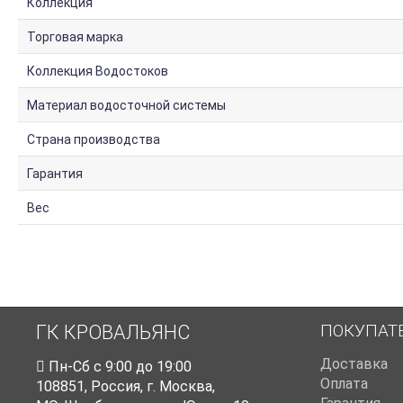
Коллекция
Торговая марка
Коллекция Водостоков
Материал водосточной системы
Страна производства
Гарантия
Вес
ПОКУПАТ
ГК КРОВАЛЬЯНС
Доставка
Пн-Cб с 9:00 до 19:00
Оплата
108851
,
Россия
,
г. Москва
,