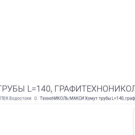
РУБЫ L=140, ГРАФИТЕХНОНИКО
ПВХ Водостоки
ТехноНИКОЛЬ МАКСИ Хомут трубы L=140, гр