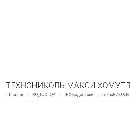
ТЕХНОНИКОЛЬ МАКСИ ХОМУТ Т
Главная
ВОДОСТОК
ПВХ Водостоки
ТехноНИКОЛЬ 