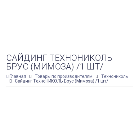
САЙДИНГ ТЕХНОНИКОЛЬ
БРУС (МИМОЗА) /1 ШТ/
Главная
Товары по производителям
Технониколь
Сайдинг ТехноНИКОЛЬ Брус (Мимоза) /1 шт/