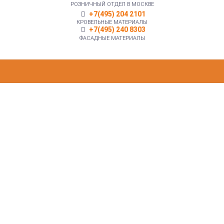
РОЗНИЧНЫЙ ОТДЕЛ В МОСКВЕ
+7(495) 204 2101
КРОВЕЛЬНЫЕ МАТЕРИАЛЫ
+7(495) 240 8303
ФАСАДНЫЕ МАТЕРИАЛЫ