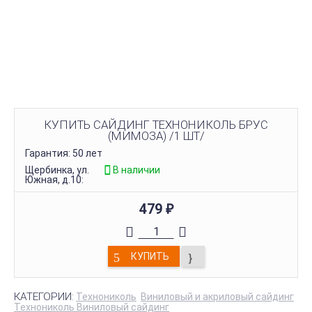
КУПИТЬ САЙДИНГ ТЕХНОНИКОЛЬ БРУС
(МИМОЗА) /1 ШТ/
Гарантия: 50 лет
Щербинка, ул.
В наличии
Южная, д.10:
479
₽
КУПИТЬ
КАТЕГОРИИ:
Технониколь
Виниловый и акриловый сайдинг
Технониколь Виниловый сайдинг