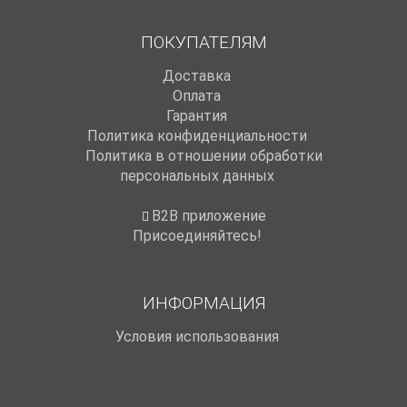
ПОКУПАТЕЛЯМ
Доставка
Оплата
Гарантия
Политика конфиденциальности
Политика в отношении обработки
персональных данных
B2B приложение
Присоединяйтесь!
ИНФОРМАЦИЯ
Условия использования