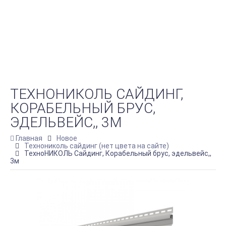
ТЕХНОНИКОЛЬ САЙДИНГ,
КОРАБЕЛЬНЫЙ БРУС,
ЭДЕЛЬВЕЙС,, 3М
Главная
Новое
Технониколь сайдинг (нет цвета на сайте)
ТехноНИКОЛЬ Сайдинг, Корабельный брус, эдельвейс,,
3м