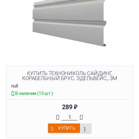
КУПИТЬ ТЕХНОНИКОЛЬ САЙДИНГ,
КОРАБЕЛЬНЫЙ БРУС, ЭДЕЛЬВЕЙС,, 3М
null
В наличии (13 шт.)
289
₽
КУПИТЬ