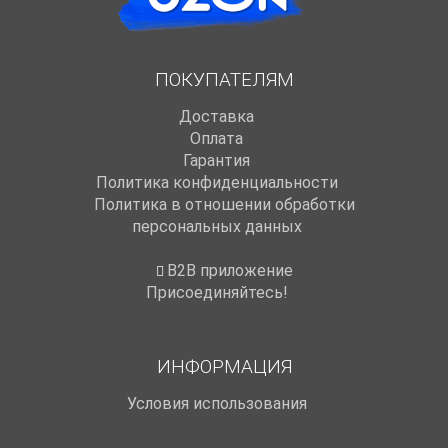
ПОКУПАТЕЛЯМ
Доставка
Оплата
Гарантия
Политика конфиденциальности
Политика в отношении обработки
персональных данных
B2B приложение
Присоединяйтесь!
ИНФОРМАЦИЯ
Условия использования