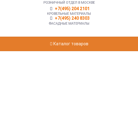
РОЗНИЧНЫЙ ОТДЕЛ В МОСКВЕ
+7(495) 204 2101
КРОВЕЛЬНЫЕ МАТЕРИАЛЫ
+7(495) 240 8303
ФАСАДНЫЕ МАТЕРИАЛЫ
Каталог товаров