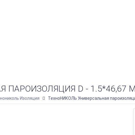
ПАРОИЗОЛЯЦИЯ D - 1.5*46,67 М
нониколь Изоляция
ТехноНИКОЛЬ Универсальная пароизоляция 