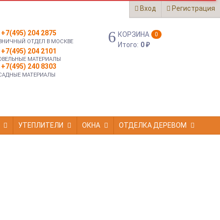
Вход
Регистрация
+7(495) 204 2875
КОРЗИНА
0
ЗНИЧНЫЙ ОТДЕЛ В МОСКВЕ
Итого:
0
₽
+7(495) 204 2101
ОВЕЛЬНЫЕ МАТЕРИАЛЫ
+7(495) 240 8303
САДНЫЕ МАТЕРИАЛЫ
УТЕПЛИТЕЛИ
ОКНА
ОТДЕЛКА ДЕРЕВОМ