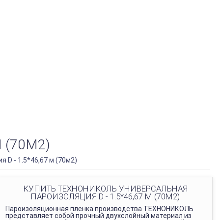
 (70М2)
D - 1.5*46,67 м (70м2)
КУПИТЬ ТЕХНОНИКОЛЬ УНИВЕРСАЛЬНАЯ
ПАРОИЗОЛЯЦИЯ D - 1.5*46,67 М (70М2)
Пароизоляционная пленка производства ТЕХНОНИКОЛЬ
представляет собой прочный двухслойный материал из