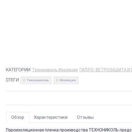
КАТЕГОРИИ:
Технониколь Изоляция
ГИДРО- ВЕТРОЗАЩИТА И
ТЕГИ:
Технониколь
Изоляция
Обзор
Характеристики
Отзывы
Пароизоляционная пленка производства ТЕХНОНИКОЛЬ предст