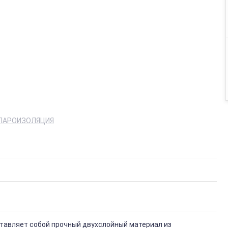
 ПАРОИЗОЛЯЦИЯ
авляет собой прочный двухслойный материал из