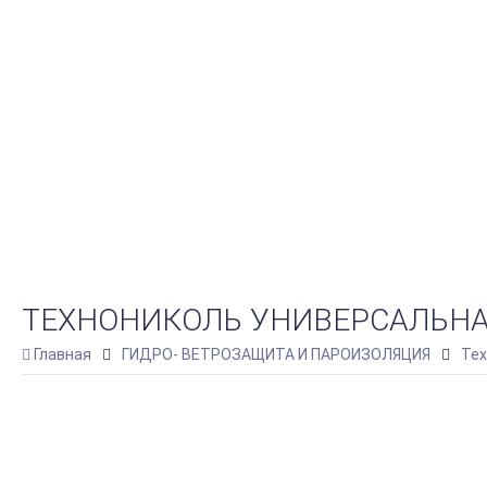
ТЕХНОНИКОЛЬ УНИВЕРСАЛЬНАЯ 
Главная
ГИДРО- ВЕТРОЗАЩИТА И ПАРОИЗОЛЯЦИЯ
Тех