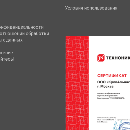
Условия использования
онфиденциальности
 отношении обработки
ых данных
жение
йтесь!