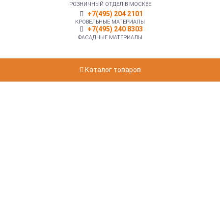
РОЗНИЧНЫЙ ОТДЕЛ В МОСКВЕ
+7(495) 204 2101
КРОВЕЛЬНЫЕ МАТЕРИАЛЫ
+7(495) 240 8303
ФАСАДНЫЕ МАТЕРИАЛЫ
Каталог товаров