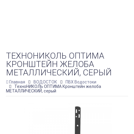
ТЕХНОНИКОЛЬ ОПТИМА
КРОНШТЕЙН ЖЕЛОБА
МЕТАЛЛИЧЕСКИЙ, СЕРЫЙ
Главная
ВОДОСТОК
ПВХ Водостоки
ТехноНИКОЛЬ ОПТИМА Кронштейн желоба
МЕТАЛЛИЧЕСКИЙ, серый