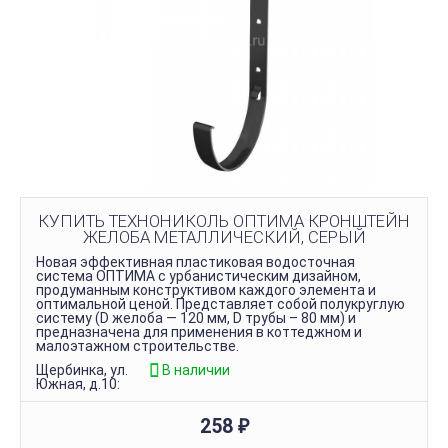
КУПИТЬ ТЕХНОНИКОЛЬ ОПТИМА КРОНШТЕЙН
ЖЕЛОБА МЕТАЛЛИЧЕСКИЙ, СЕРЫЙ
Новая эффективная пластиковая водосточная
система ОПТИМА с урбанистическим дизайном,
продуманным конструктивом каждого элемента и
оптимальной ценой. Представляет собой полукруглую
систему (D желоба — 120 мм, D трубы – 80 мм) и
предназначена для применения в коттеджном и
малоэтажном строительстве.
Щербинка, ул.
В наличии
Южная, д.10:
258
₽