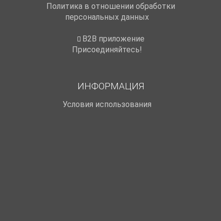
Политика в отношении обработки
персональных данных
B2B приложение
Присоединяйтесь!
ИНФОРМАЦИЯ
Условия использования