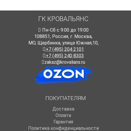
ГК КРОВАЛЬЯНС
Пн-Cб с 9:00 до 19:00
108851
,
Россия
,
г. Москва
,
МО, Щербинка, улица Южная,10,
+7 (495) 204 2101
+7 (495) 240 8303
zakaz@krovalians.ru
ПОКУПАТЕЛЯМ
Доставка
Оплата
Гарантия
Политика конфиденциальности