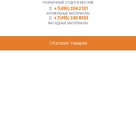
РОЗНИЧНЫЙ ОТДЕЛ В МОСКВЕ
+7(495) 204 2101
КРОВЕЛЬНЫЕ МАТЕРИАЛЫ
+7(495) 240 8303
ФАСАДНЫЕ МАТЕРИАЛЫ
Каталог товаров