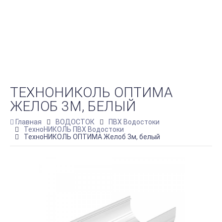
ТЕХНОНИКОЛЬ ОПТИМА
ЖЕЛОБ 3М, БЕЛЫЙ
Главная
ВОДОСТОК
ПВХ Водостоки
ТехноНИКОЛЬ ПВХ Водостоки
ТехноНИКОЛЬ ОПТИМА Желоб 3м, белый