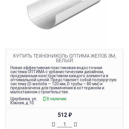
КУПИТЬ ТЕХНОНИКОЛЬ ОПТИМА ЖЕЛОБ 3М,
БЕЛЫЙ
Новая эффективная пластиковая водосточная
система ОПТИМА с урбанистическим дизайном,
продуманным конструктивом каждого элемента и
оптимальной ценой. Представляет собой полукруглую
систему (D желоба — 120 мм, D трубы – 80 мм) и
предназначена для применения в коттеджном и
малоэтажном строительстве.
Щербинка, ул.
В наличии
Южная, д.10:
512
₽