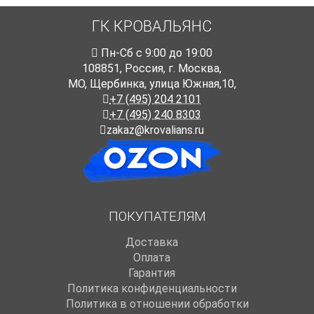
ГК КРОВАЛЬЯНС
Пн-Cб с 9:00 до 19:00
108851
,
Россия
,
г. Москва
,
МО, Щербинка, улица Южная,10,
+7 (495) 204 2101
+7 (495) 240 8303
zakaz@krovalians.ru
ПОКУПАТЕЛЯМ
Доставка
Оплата
Гарантия
Политика конфиденциальности
Политика в отношении обработки