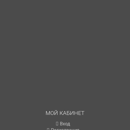
МОЙ КАБИНЕТ
Вход