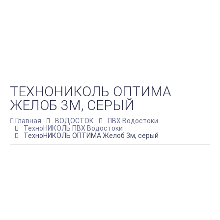
ТЕХНОНИКОЛЬ ОПТИМА
ЖЕЛОБ 3М, СЕРЫЙ
Главная
ВОДОСТОК
ПВХ Водостоки
ТехноНИКОЛЬ ПВХ Водостоки
ТехноНИКОЛЬ ОПТИМА Желоб 3м, серый