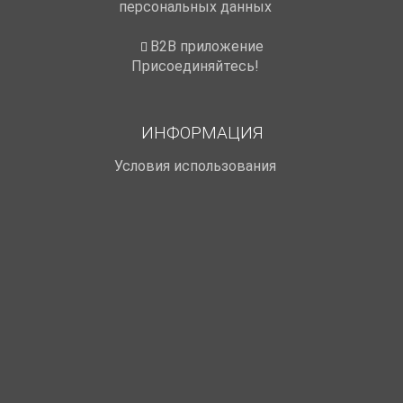
персональных данных
B2B приложение
Присоединяйтесь!
ИНФОРМАЦИЯ
Условия использования