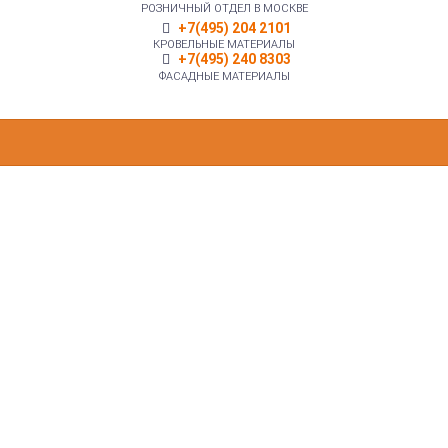
РОЗНИЧНЫЙ ОТДЕЛ В МОСКВЕ
+7(495) 204 2101
КРОВЕЛЬНЫЕ МАТЕРИАЛЫ
+7(495) 240 8303
ФАСАДНЫЕ МАТЕРИАЛЫ