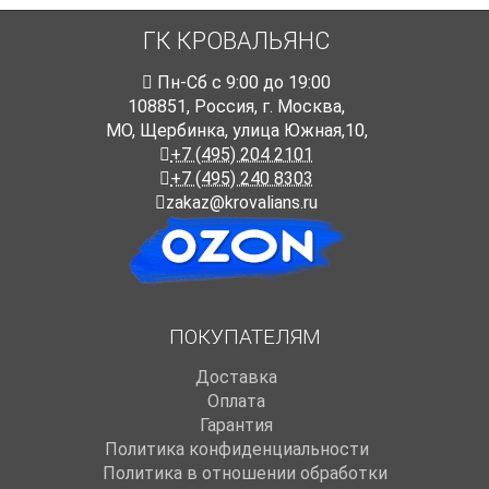
ГК КРОВАЛЬЯНС
Пн-Cб с 9:00 до 19:00
108851
,
Россия
,
г. Москва
,
МО, Щербинка, улица Южная,10,
+7 (495) 204 2101
+7 (495) 240 8303
zakaz@krovalians.ru
ПОКУПАТЕЛЯМ
Доставка
Оплата
Гарантия
Политика конфиденциальности
Политика в отношении обработки