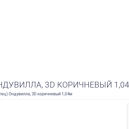
НДУВИЛЛА, 3D КОРИЧНЕВЫЙ 1,0
пец) Ондувилла, 3D коричневый 1,04м