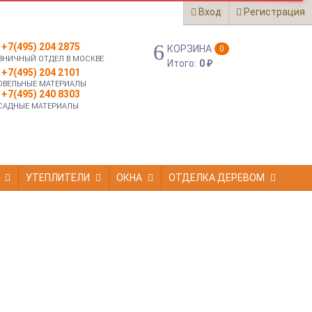
Вход
Регистрация
+7(495) 204 2875
КОРЗИНА
0
ЗНИЧНЫЙ ОТДЕЛ В МОСКВЕ
Итого:
0
₽
+7(495) 204 2101
ОВЕЛЬНЫЕ МАТЕРИАЛЫ
+7(495) 240 8303
САДНЫЕ МАТЕРИАЛЫ
УТЕПЛИТЕЛИ
ОКНА
ОТДЕЛКА ДЕРЕВОМ