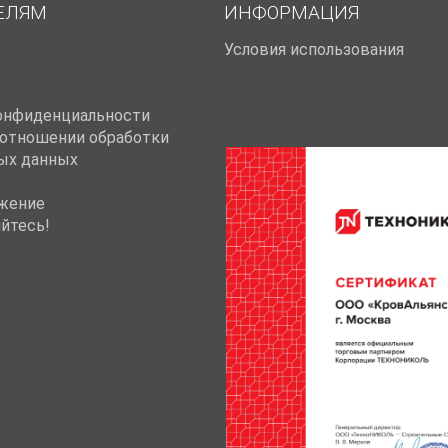
ЕЛЯМ
ИНФОРМАЦИЯ
Условия использования
онфиденциальности
 отношении обработки
ых данных
жение
йтесь!