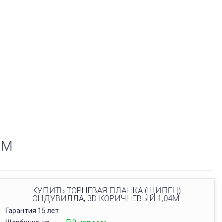
4М
КУПИТЬ ТОРЦЕВАЯ ПЛАНКА (ЩИПЕЦ)
ОНДУВИЛЛА, 3D КОРИЧНЕВЫЙ 1,04М
Гарантия 15 лет