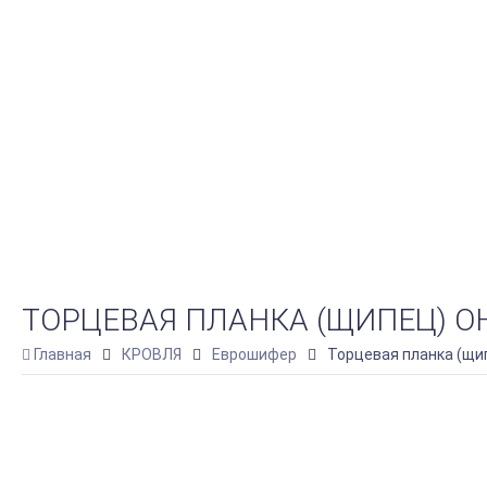
ТОРЦЕВАЯ ПЛАНКА (ЩИПЕЦ) О
Главная
КРОВЛЯ
Еврошифер
Торцевая планка (щи