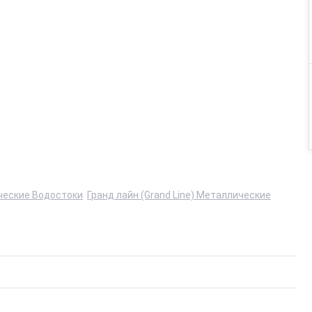
еские Водостоки
Гранд лайн (Grand Line) Металлические