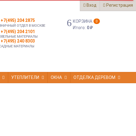
Вход
Регистрация
+7(495) 204 2875
КОРЗИНА
0
ЗНИЧНЫЙ ОТДЕЛ В МОСКВЕ
Итого:
0
₽
+7(495) 204 2101
ОВЕЛЬНЫЕ МАТЕРИАЛЫ
+7(495) 240 8303
САДНЫЕ МАТЕРИАЛЫ
УТЕПЛИТЕЛИ
ОКНА
ОТДЕЛКА ДЕРЕВОМ