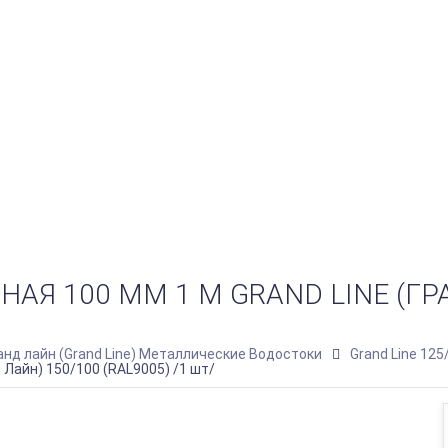
Я 100 ММ 1 М GRAND LINE (ГРА
анд лайн (Grand Line) Металлические Водостоки
Grand Line 125
 Лайн) 150/100 (RAL9005) /1 шт/