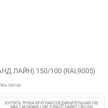
НД ЛАЙН) 150/100 (RAL9005)
/90 и 150/100
КУПИТЬ ТРУБА КРУГЛАЯ СОЕДИНИТЕЛЬНАЯ 100
ММ 1 М GRAND LINE (ГРАНД ЛАЙН) 150/100