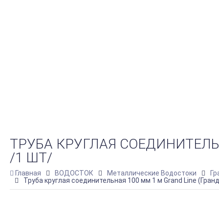
ТРУБА КРУГЛАЯ СОЕДИНИТЕЛЬНА
/1 ШТ/
Главная
ВОДОСТОК
Металлические Водостоки
Гр
Труба круглая соединительная 100 мм 1 м Grand Line (Гранд