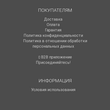
ПОКУПАТЕЛЯМ
Доставка
Оплата
Гарантия
Политика конфиденциальности
Политика в отношении обработки
персональных данных
B2B приложение
Присоединяйтесь!
ИНФОРМАЦИЯ
Условия использования