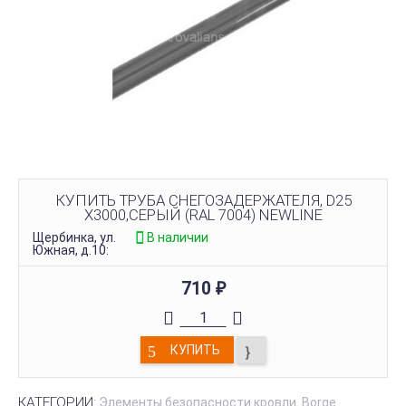
КУПИТЬ ТРУБА СНЕГОЗАДЕРЖАТЕЛЯ, D25
Х3000,СЕРЫЙ (RAL 7004) NEWLINE
Щербинка, ул.
В наличии
Южная, д.10:
710
₽
КУПИТЬ
КАТЕГОРИИ:
Элементы безопасности кровли
Borge