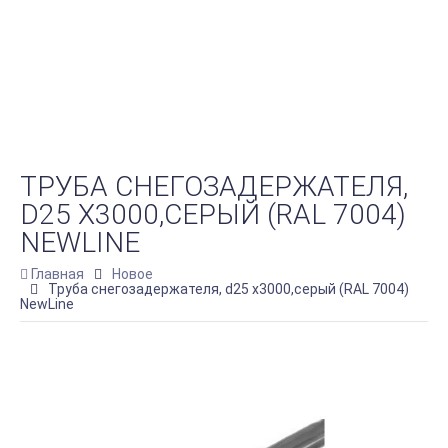
ТРУБА СНЕГОЗАДЕРЖАТЕЛЯ,
D25 Х3000,СЕРЫЙ (RAL 7004)
NEWLINE
Главная
Новое
Труба снегозадержателя, d25 х3000,серый (RAL 7004)
NewLine