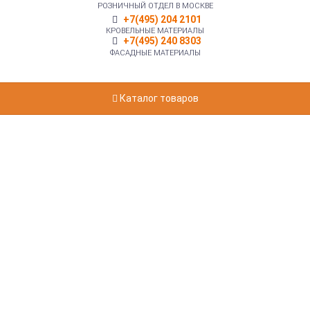
РОЗНИЧНЫЙ ОТДЕЛ В МОСКВЕ
+7(495) 204 2101
КРОВЕЛЬНЫЕ МАТЕРИАЛЫ
+7(495) 240 8303
ФАСАДНЫЕ МАТЕРИАЛЫ
Каталог товаров