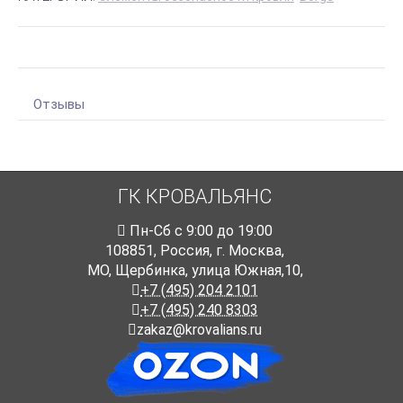
Отзывы
ГК КРОВАЛЬЯНС
Пн-Cб с 9:00 до 19:00
108851
,
Россия
,
г. Москва
,
МО, Щербинка, улица Южная,10,
+7 (495) 204 2101
+7 (495) 240 8303
zakaz@krovalians.ru