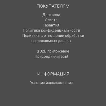
ПОКУПАТЕЛЯМ
Доставка
Оплата
Гарантия
Политика конфиденциальности
Политика в отношении обработки
персональных данных
B2B приложение
Присоединяйтесь!
ИНФОРМАЦИЯ
Условия использования