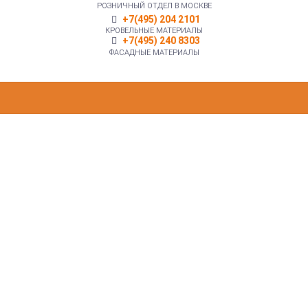
РОЗНИЧНЫЙ ОТДЕЛ В МОСКВЕ
+7(495) 204 2101
КРОВЕЛЬНЫЕ МАТЕРИАЛЫ
+7(495) 240 8303
ФАСАДНЫЕ МАТЕРИАЛЫ