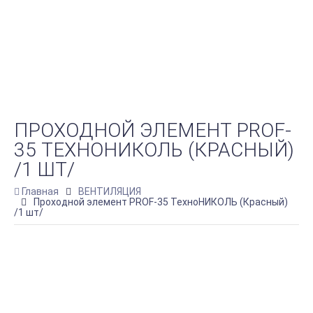
ПРОХОДНОЙ ЭЛЕМЕНТ PROF-
35 ТЕХНОНИКОЛЬ (КРАСНЫЙ)
/1 ШТ/
Главная
ВЕНТИЛЯЦИЯ
Проходной элемент PROF-35 ТехноНИКОЛЬ (Красный)
/1 шт/