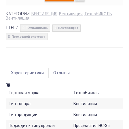
КАТЕГОРИИ:
ВЕНТИЛЯЦИЯ
Вентиляция
ТехноНИКОЛЬ
Вентиляция
ТЕГИ:
Технониколь
Вентиляция
Проходной элемент
Характеристики
Отзывы
Торговая марка
ТехноНиколь
Тип товара
Вентиляция
Тип продукции
Вентиляция
Подходит к типу кровли
Профнастил НС-35