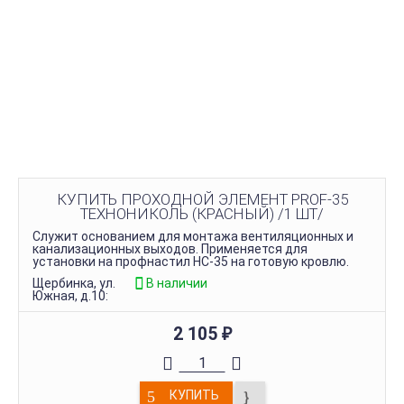
КУПИТЬ ПРОХОДНОЙ ЭЛЕМЕНТ PROF-35
ТЕХНОНИКОЛЬ (КРАСНЫЙ) /1 ШТ/
Служит основанием для монтажа вентиляционных и
канализационных выходов. Применяется для
установки на профнастил НС-35 на готовую кровлю.
Щербинка, ул.
В наличии
Южная, д.10:
2 105
₽
КУПИТЬ