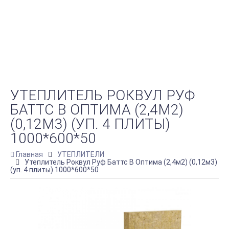
УТЕПЛИТЕЛЬ РОКВУЛ РУФ
БАТТС В ОПТИМА (2,4М2)
(0,12М3) (УП. 4 ПЛИТЫ)
1000*600*50
Главная
УТЕПЛИТЕЛИ
Утеплитель Роквул Руф Баттс В Оптима (2,4м2) (0,12м3)
(уп. 4 плиты) 1000*600*50