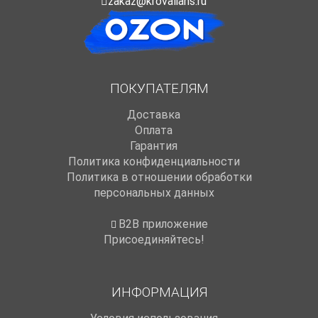
zakaz@krovalians.ru
ПОКУПАТЕЛЯМ
Доставка
Оплата
Гарантия
Политика конфиденциальности
Политика в отношении обработки
персональных данных
B2B приложение
Присоединяйтесь!
ИНФОРМАЦИЯ