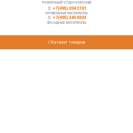
РОЗНИЧНЫЙ ОТДЕЛ В МОСКВЕ
+7(495) 204 2101
КРОВЕЛЬНЫЕ МАТЕРИАЛЫ
+7(495) 240 8303
ФАСАДНЫЕ МАТЕРИАЛЫ
Каталог товаров