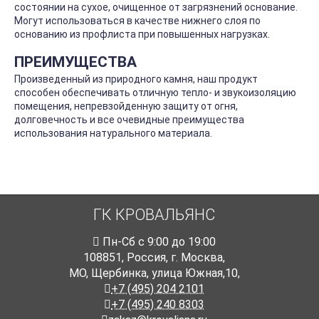
состоянии на сухое, очищенное от загрязнений основание.
Могут использоваться в качестве нижнего слоя по
основанию из профлиста при повышенных нагрузках.
ПРЕИМУЩЕСТВА
Произведенный из природного камня, наш продукт
способен обеспечивать отличную тепло- и звукоизоляцию
помещения, непревзойденную защиту от огня,
долговечность и все очевидные преимущества
использования натурального материала.
ГК КРОВАЛЬЯНС
Пн-Cб с 9:00 до 19:00
108851
,
Россия
,
г. Москва
,
МО, Щербинка, улица Южная,10,
+7 (495) 204 2101
+7 (495) 240 8303