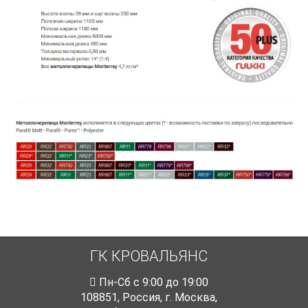
ГК КРОВАЛЬЯНС
Пн-Cб с 9:00 до 19:00
108851
,
Россия
,
г. Москва
,