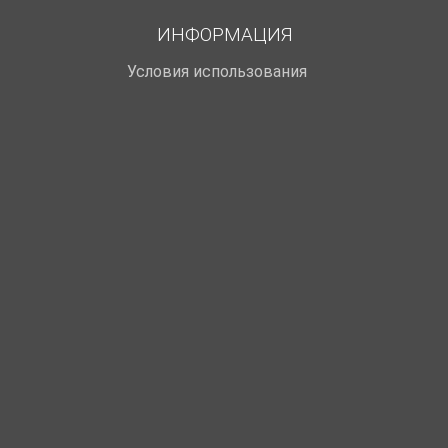
ИНФОРМАЦИЯ
Условия использования