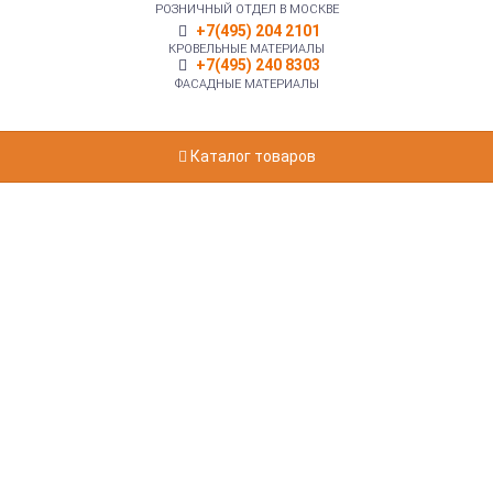
РОЗНИЧНЫЙ ОТДЕЛ В МОСКВЕ
+7(495) 204 2101
КРОВЕЛЬНЫЕ МАТЕРИАЛЫ
+7(495) 240 8303
ФАСАДНЫЕ МАТЕРИАЛЫ
Каталог товаров