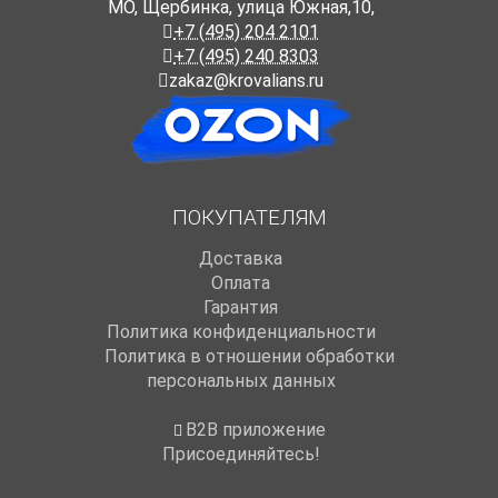
МО, Щербинка, улица Южная,10,
+7 (495) 204 2101
+7 (495) 240 8303
zakaz@krovalians.ru
ПОКУПАТЕЛЯМ
Доставка
Оплата
Гарантия
Политика конфиденциальности
Политика в отношении обработки
персональных данных
B2B приложение
Присоединяйтесь!