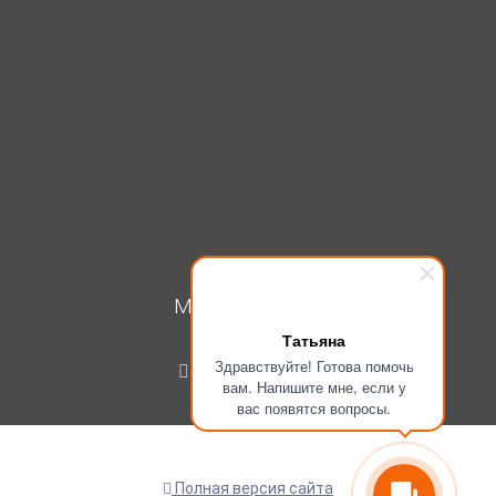
МОЙ КАБИНЕТ
Татьяна
Вход
Здравствуйте! Готова помочь
Регистрация
вам. Напишите мне, если у
вас появятся вопросы.
Полная версия сайта