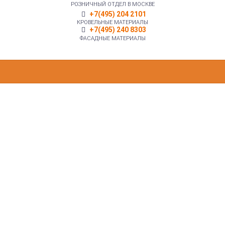
РОЗНИЧНЫЙ ОТДЕЛ В МОСКВЕ
+7(495) 204 2101
КРОВЕЛЬНЫЕ МАТЕРИАЛЫ
+7(495) 240 8303
ФАСАДНЫЕ МАТЕРИАЛЫ