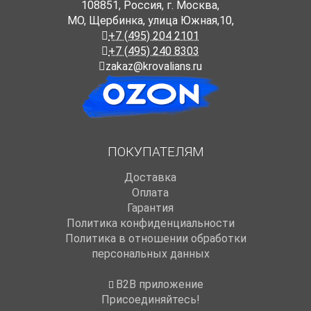
108851
,
Россия
,
г. Москва
,
МО, Щербинка, улица Южная,10,
+7 (495) 204 2101
+7 (495) 240 8303
zakaz@krovalians.ru
ПОКУПАТЕЛЯМ
Доставка
Оплата
Гарантия
Политика конфиденциальности
Политика в отношении обработки
персональных данных
B2B приложение
Присоединяйтесь!