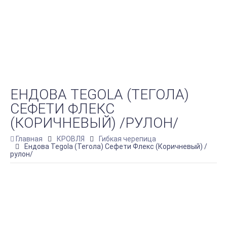
ЕНДОВА TEGOLA (ТЕГОЛА)
СЕФЕТИ ФЛЕКС
(КОРИЧНЕВЫЙ) /РУЛОН/
Главная
КРОВЛЯ
Гибкая черепица
Ендова Tegola (Тегола) Сефети Флекс (Коричневый) /
рулон/