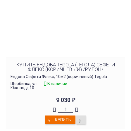
КУПИТЬ ЕНДОВА TEGOLA (ТЕГОЛА) СЕФЕТИ
ФЛЕКС (КОРИЧНЕВЫЙ) /РУЛОН/
Ендова Сефети Флекс, 10м2 (коричневый) Tegola
Щербинка, ул.
В наличии
Южная, д.10:
9 030
₽
КУПИТЬ