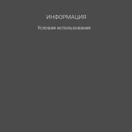
ИНФОРМАЦИЯ
Условия использования