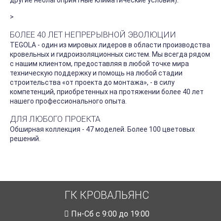
другие неблагоприятные климатические условия).
>
БОЛЕЕ 40 ЛЕТ НЕПРЕРЫВНОЙ ЭВОЛЮЦИИ
TEGOLA - один из мировых лидеров в области производства
кровельных и гидроизоляционных систем. Мы всегда рядом
с нашим клиентом, предоставляя в любой точке мира
техническую поддержку и помощь на любой стадии
строительства «от проекта до монтажа», - в силу
компетенций, приобретенных на протяжении более 40 лет
нашего профессионального опыта.
ДЛЯ ЛЮБОГО ПРОЕКТА
Обширная коллекция - 47 моделей. Более 100 цветовых
решений.
ГК КРОВАЛЬЯНС
Пн-Cб с 9:00 до 19:00