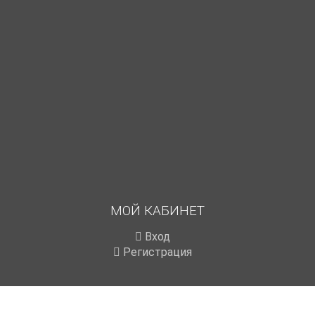
МОЙ КАБИНЕТ
Вход
Регистрация